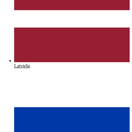
Latviešu