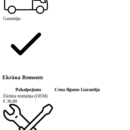
Garantija:
Ekrāna Remonts
Pakalpojums
Cena
Ilgums
Garantija
Ekrāna nomaiņa (OEM)
€ 30.00