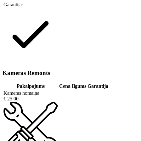
Garantija:
Kameras Remonts
Pakalpojums
Cena
Ilgums
Garantija
Kameras nomaiņa
€ 25.00