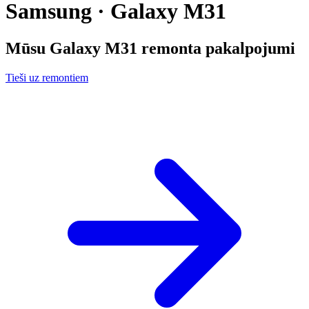
Samsung · Galaxy M31
Mūsu
Galaxy M31
remonta pakalpojumi
Tieši uz remontiem