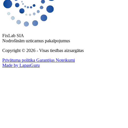
FixLab SIA
Nodrošinām uzticamus pakalpojumus
Copyright © 2026 - Visas tiesības aizsargātas
Privātuma politika
Garantijas Noteikumi
Made by LapasGuru