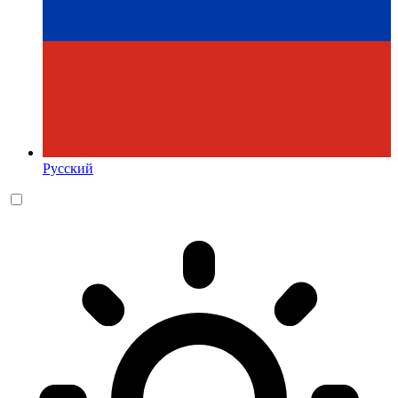
Русский