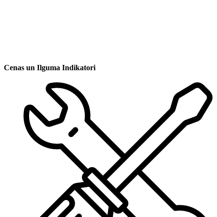
Cenas un Ilguma Indikatori