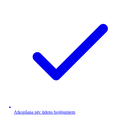
Atkopšana pēc ūdens bojājumiem