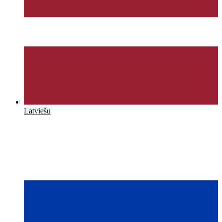
Latviešu