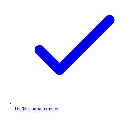
Uzlādes porta remonts