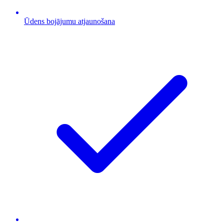
Ūdens bojājumu atjaunošana