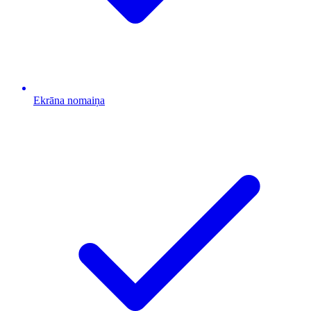
Ekrāna nomaiņa