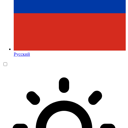
Русский