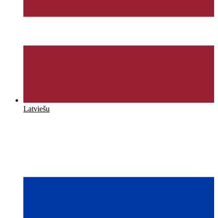
Latviešu