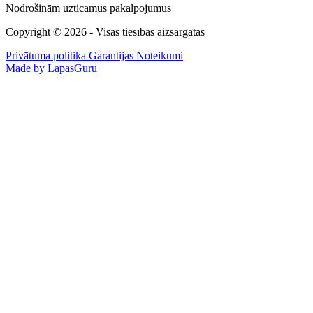
Nodrošinām uzticamus pakalpojumus
Copyright © 2026 - Visas tiesības aizsargātas
Privātuma politika
Garantijas Noteikumi
Made by LapasGuru