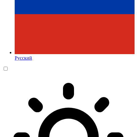
Русский