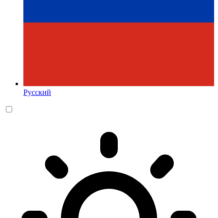
Русский