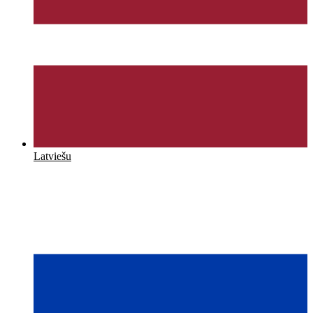
Latviešu