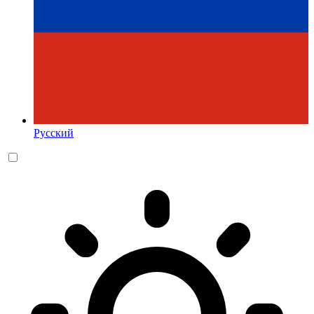
Русский