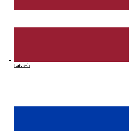
Latviešu