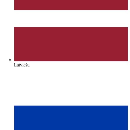
Latviešu