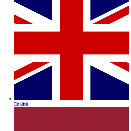
English