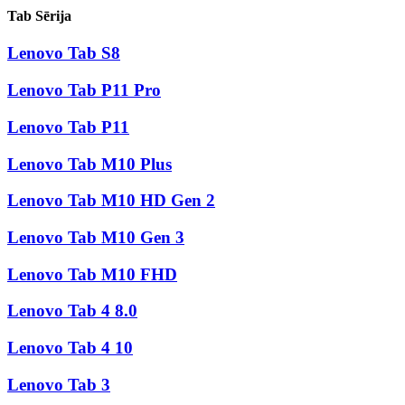
Tab Sērija
Lenovo Tab S8
Lenovo Tab P11 Pro
Lenovo Tab P11
Lenovo Tab M10 Plus
Lenovo Tab M10 HD Gen 2
Lenovo Tab M10 Gen 3
Lenovo Tab M10 FHD
Lenovo Tab 4 8.0
Lenovo Tab 4 10
Lenovo Tab 3