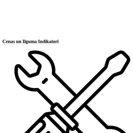
Cenas un Ilguma Indikatori