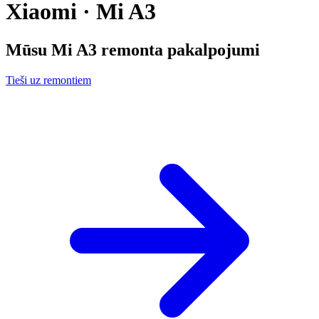
Xiaomi · Mi A3
Mūsu
Mi A3
remonta pakalpojumi
Tieši uz remontiem