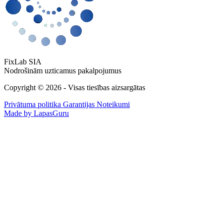
FixLab SIA
Nodrošinām uzticamus pakalpojumus
Copyright © 2026 - Visas tiesības aizsargātas
Privātuma politika
Garantijas Noteikumi
Made by LapasGuru