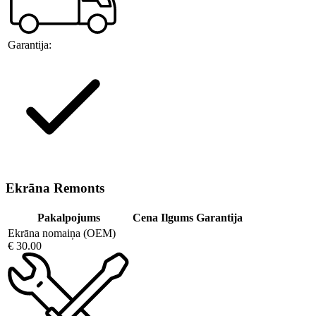
Garantija:
Ekrāna Remonts
Pakalpojums
Cena
Ilgums
Garantija
Ekrāna nomaiņa (OEM)
€ 30.00