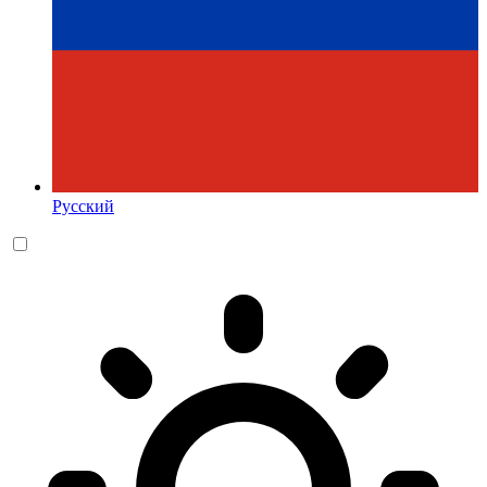
Русский