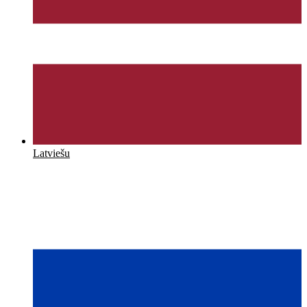
Latviešu