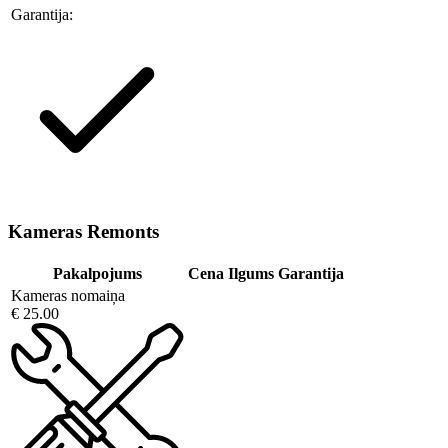
Garantija:
Kameras Remonts
Pakalpojums
Cena
Ilgums
Garantija
Kameras nomaiņa
€ 25.00