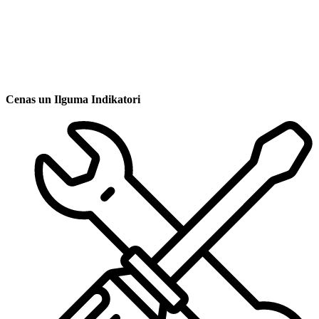
Cenas un Ilguma Indikatori