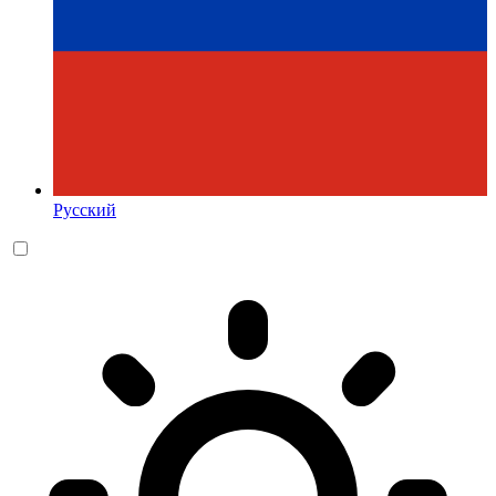
Русский