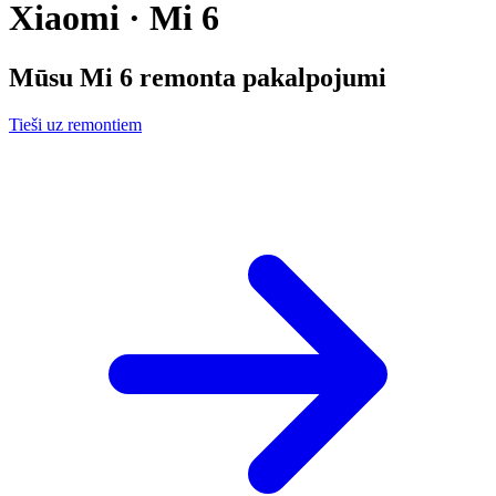
Xiaomi · Mi 6
Mūsu
Mi 6
remonta pakalpojumi
Tieši uz remontiem