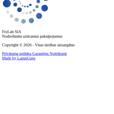
FixLab SIA
Nodrošinām uzticamus pakalpojumus
Copyright © 2026 - Visas tiesības aizsargātas
Privātuma politika
Garantijas Noteikumi
Made by LapasGuru