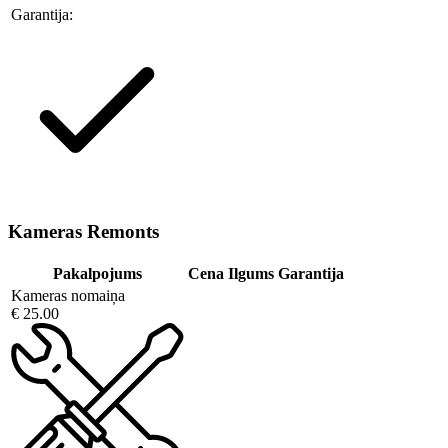
Garantija:
Kameras Remonts
Pakalpojums
Cena
Ilgums
Garantija
Kameras nomaiņa
€ 25.00