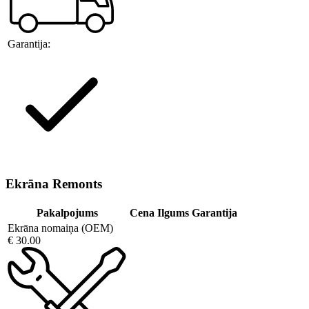
Garantija:
Ekrāna Remonts
Pakalpojums
Cena
Ilgums
Garantija
Ekrāna nomaiņa (OEM)
€ 30.00