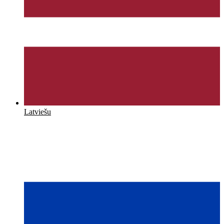
Latviešu