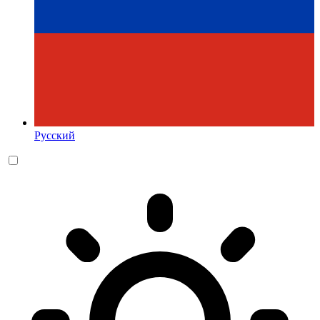
Русский