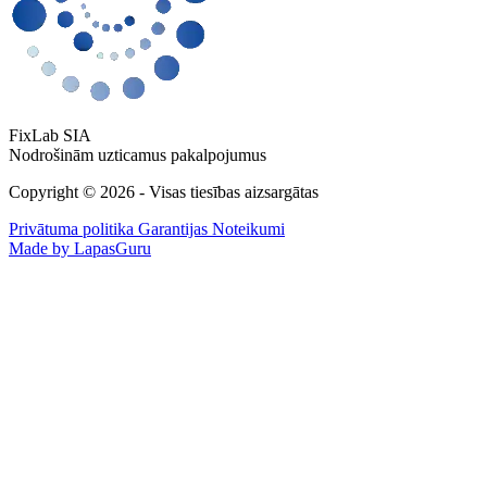
FixLab SIA
Nodrošinām uzticamus pakalpojumus
Copyright © 2026 - Visas tiesības aizsargātas
Privātuma politika
Garantijas Noteikumi
Made by LapasGuru