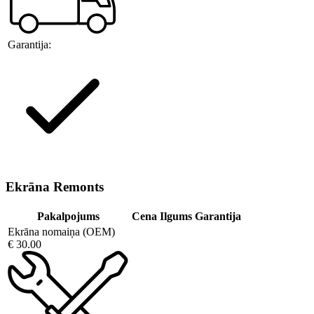
Garantija:
Ekrāna Remonts
Pakalpojums
Cena
Ilgums
Garantija
Ekrāna nomaiņa (OEM)
€ 30.00