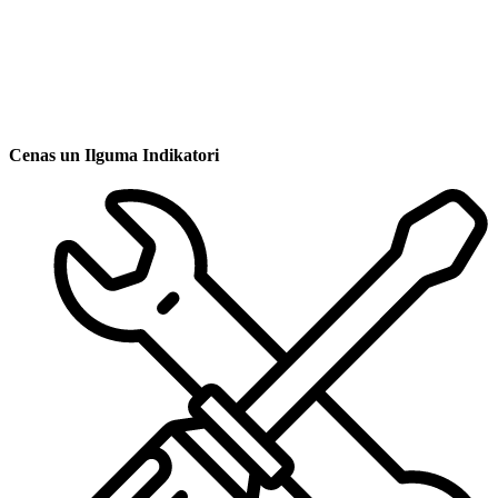
Cenas un Ilguma Indikatori