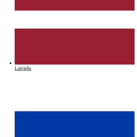
Latviešu