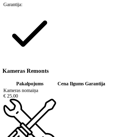
Garantija:
Kameras Remonts
Pakalpojums
Cena
Ilgums
Garantija
Kameras nomaiņa
€ 25.00