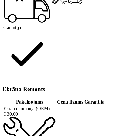
Garantija:
Ekrāna Remonts
Pakalpojums
Cena
Ilgums
Garantija
Ekrāna nomaiņa (OEM)
€ 30.00