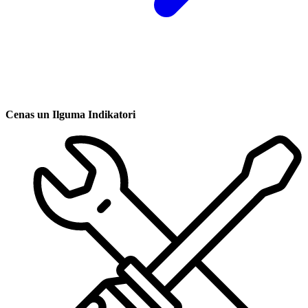
Cenas un Ilguma Indikatori