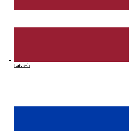
Latviešu