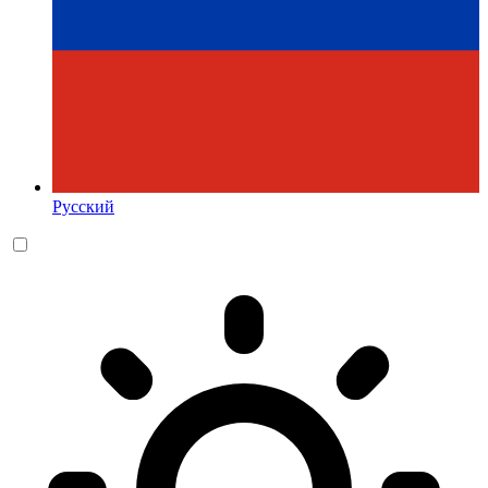
Русский