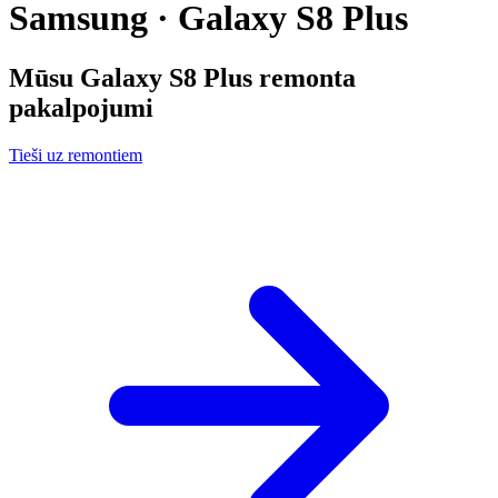
Samsung · Galaxy S8 Plus
Mūsu
Galaxy S8 Plus
remonta
pakalpojumi
Tieši uz remontiem