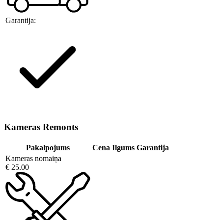
Garantija:
Kameras Remonts
Pakalpojums
Cena
Ilgums
Garantija
Kameras nomaiņa
€ 25.00