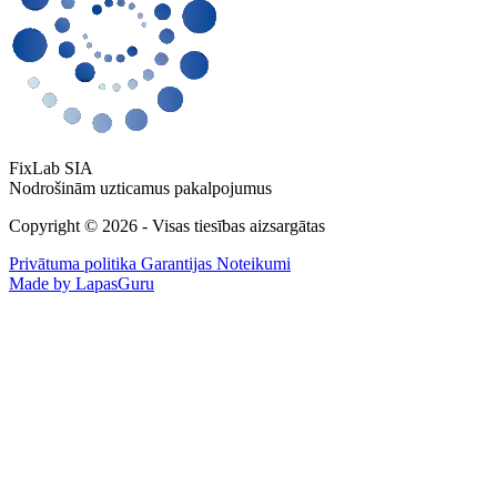
FixLab SIA
Nodrošinām uzticamus pakalpojumus
Copyright © 2026 - Visas tiesības aizsargātas
Privātuma politika
Garantijas Noteikumi
Made by LapasGuru