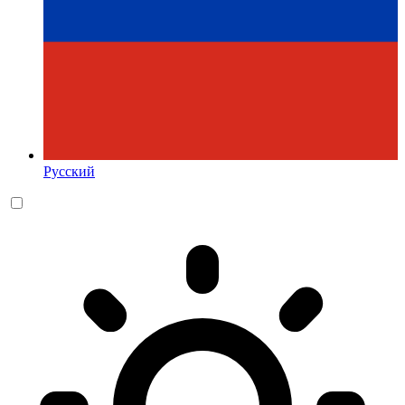
Русский