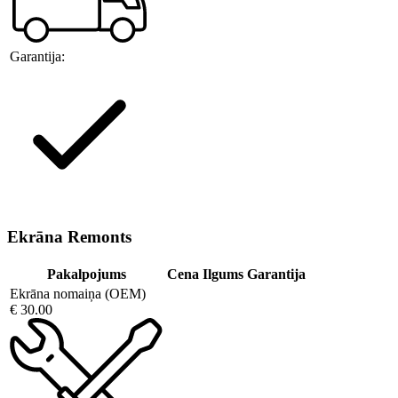
Garantija:
Ekrāna Remonts
Pakalpojums
Cena
Ilgums
Garantija
Ekrāna nomaiņa (OEM)
€ 30.00