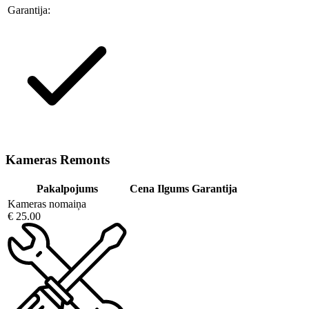
Garantija:
Kameras Remonts
Pakalpojums
Cena
Ilgums
Garantija
Kameras nomaiņa
€ 25.00