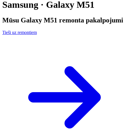
Samsung · Galaxy M51
Mūsu
Galaxy M51
remonta pakalpojumi
Tieši uz remontiem