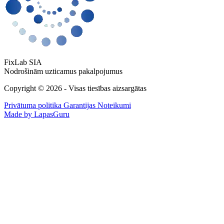
FixLab SIA
Nodrošinām uzticamus pakalpojumus
Copyright © 2026 - Visas tiesības aizsargātas
Privātuma politika
Garantijas Noteikumi
Made by LapasGuru