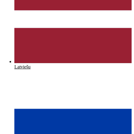
Latviešu