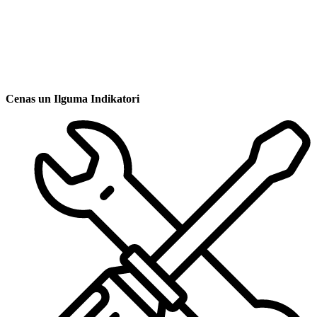
Cenas un Ilguma Indikatori