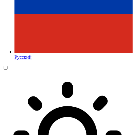
Русский