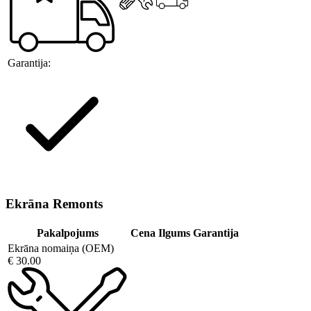
Garantija:
Ekrāna Remonts
Pakalpojums
Cena
Ilgums
Garantija
Ekrāna nomaiņa (OEM)
€ 30.00