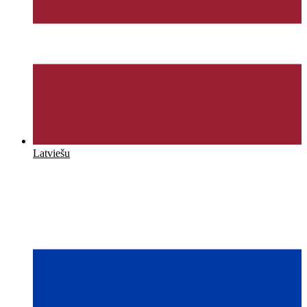
Latviešu