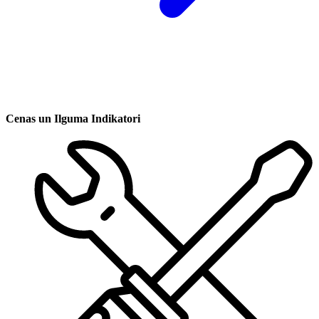
Cenas un Ilguma Indikatori