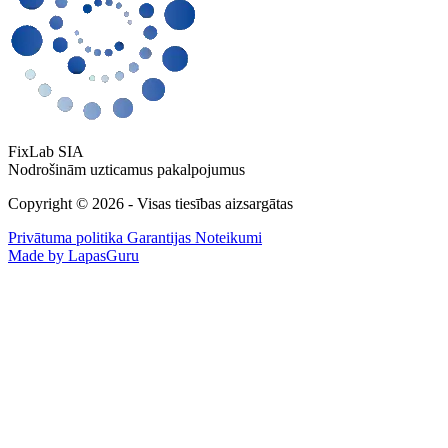
FixLab SIA
Nodrošinām uzticamus pakalpojumus
Copyright © 2026 - Visas tiesības aizsargātas
Privātuma politika
Garantijas Noteikumi
Made by LapasGuru