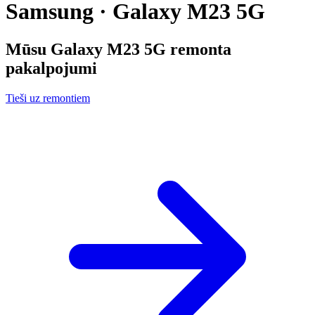
Samsung · Galaxy M23 5G
Mūsu
Galaxy M23 5G
remonta
pakalpojumi
Tieši uz remontiem