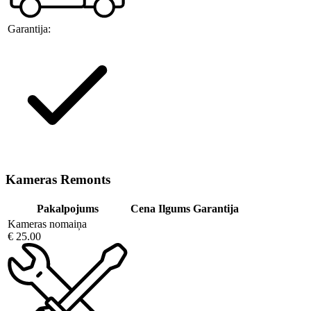
Garantija:
Kameras Remonts
Pakalpojums
Cena
Ilgums
Garantija
Kameras nomaiņa
€ 25.00