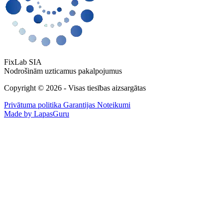
FixLab SIA
Nodrošinām uzticamus pakalpojumus
Copyright © 2026 - Visas tiesības aizsargātas
Privātuma politika
Garantijas Noteikumi
Made by LapasGuru