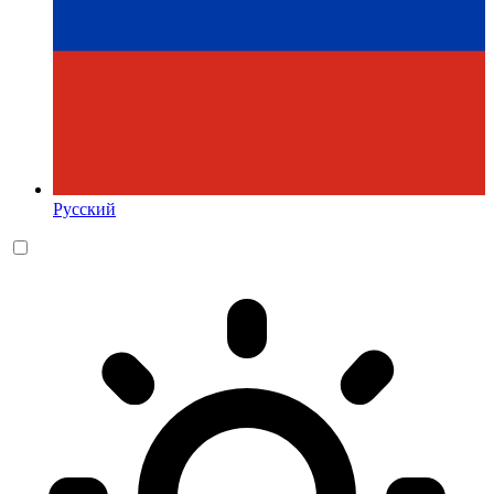
Русский