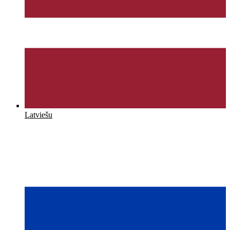
Latviešu