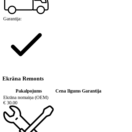
Garantija:
Ekrāna Remonts
Pakalpojums
Cena
Ilgums
Garantija
Ekrāna nomaiņa (OEM)
€ 30.00