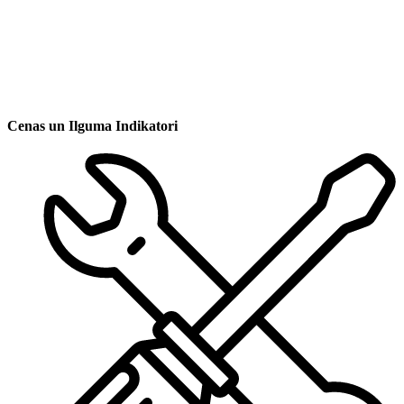
Cenas un Ilguma Indikatori