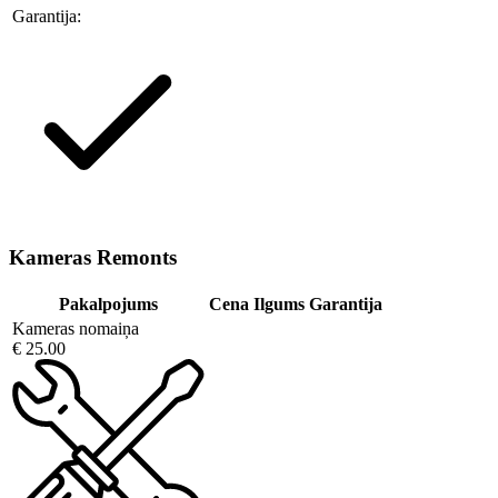
Garantija:
Kameras Remonts
Pakalpojums
Cena
Ilgums
Garantija
Kameras nomaiņa
€ 25.00