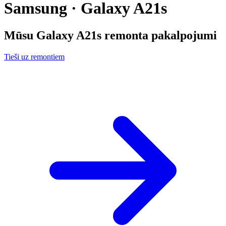
Samsung · Galaxy A21s
Mūsu
Galaxy A21s
remonta pakalpojumi
Tieši uz remontiem