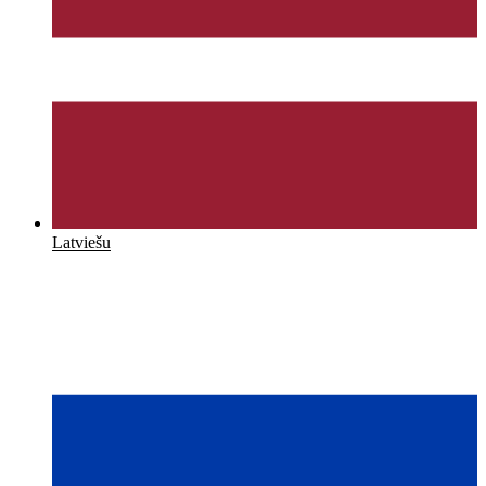
Latviešu