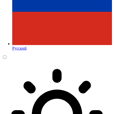
Русский