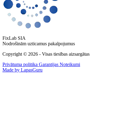
FixLab SIA
Nodrošinām uzticamus pakalpojumus
Copyright © 2026 - Visas tiesības aizsargātas
Privātuma politika
Garantijas Noteikumi
Made by LapasGuru