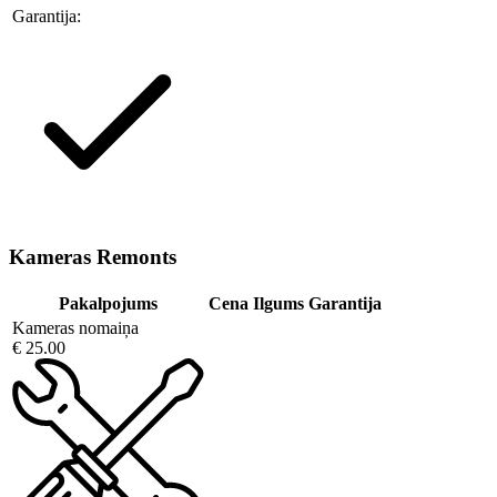
Garantija:
Kameras Remonts
Pakalpojums
Cena
Ilgums
Garantija
Kameras nomaiņa
€ 25.00