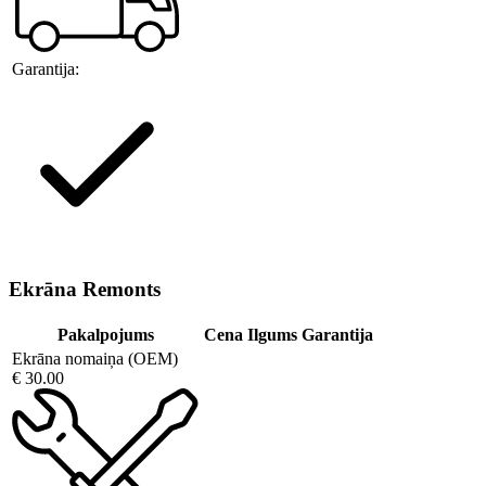
Garantija:
Ekrāna Remonts
Pakalpojums
Cena
Ilgums
Garantija
Ekrāna nomaiņa (OEM)
€ 30.00