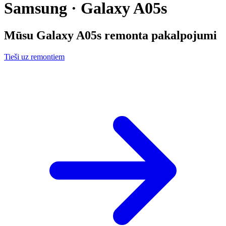
Samsung · Galaxy A05s
Mūsu
Galaxy A05s
remonta pakalpojumi
Tieši uz remontiem