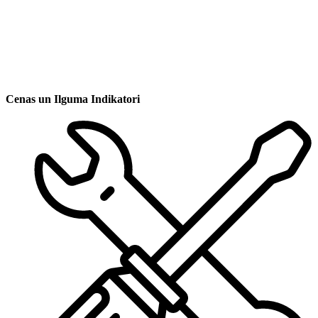
Cenas un Ilguma Indikatori