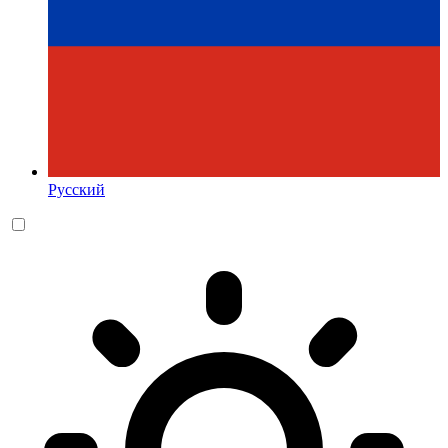
Русский