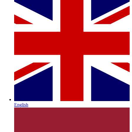
English