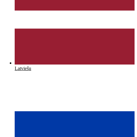
Latviešu