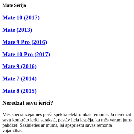
Mate Sērija
Mate 10 (2017)
Mate (2013)
Mate 9 Pro (2016)
Mate 10 Pro (2017)
Mate 9 (2016)
Mate 7 (2014)
Mate 8 (2015)
Neredzat savu ierīci?
Mēs specializējamies plaša spektra elektronikas remontā. Ja neredzat
savu konkrēto ierīci sarakstā, pastāv liela iespēja, ka mēs varam jums
palīdzēt! Sazinieties ar mums, lai apspriestu savas remonta
vajadzības.