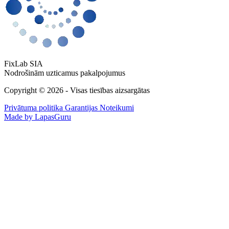
FixLab SIA
Nodrošinām uzticamus pakalpojumus
Copyright © 2026 - Visas tiesības aizsargātas
Privātuma politika
Garantijas Noteikumi
Made by LapasGuru