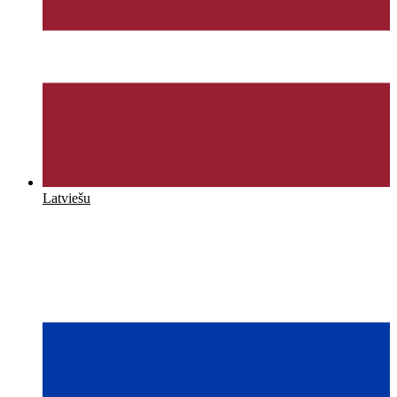
Latviešu