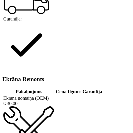
Garantija:
Ekrāna Remonts
Pakalpojums
Cena
Ilgums
Garantija
Ekrāna nomaiņa (OEM)
€ 30.00