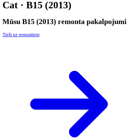
Cat · B15 (2013)
Mūsu
B15 (2013)
remonta pakalpojumi
Tieši uz remontiem