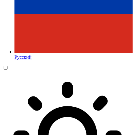
Русский