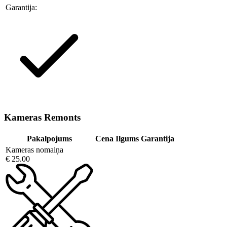
Garantija:
Kameras Remonts
Pakalpojums
Cena
Ilgums
Garantija
Kameras nomaiņa
€ 25.00