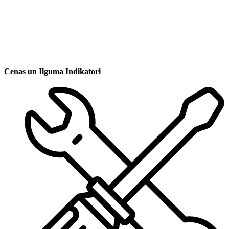
Cenas un Ilguma Indikatori