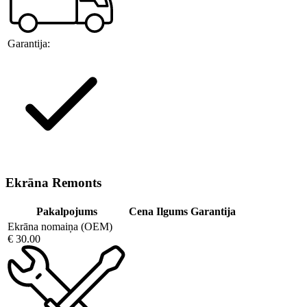
Garantija:
Ekrāna Remonts
Pakalpojums
Cena
Ilgums
Garantija
Ekrāna nomaiņa (OEM)
€ 30.00