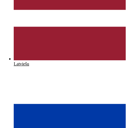
Latviešu