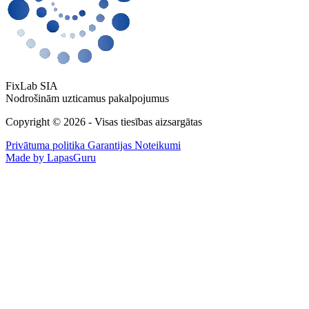
FixLab SIA
Nodrošinām uzticamus pakalpojumus
Copyright © 2026 - Visas tiesības aizsargātas
Privātuma politika
Garantijas Noteikumi
Made by LapasGuru