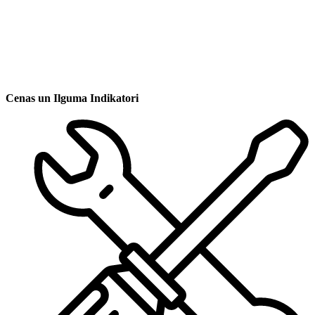
Cenas un Ilguma Indikatori