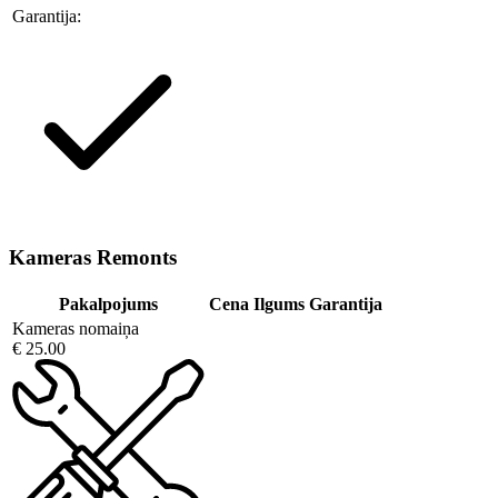
Garantija:
Kameras Remonts
Pakalpojums
Cena
Ilgums
Garantija
Kameras nomaiņa
€ 25.00