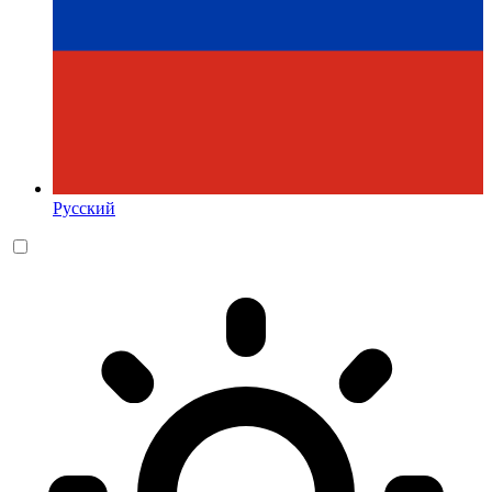
Русский