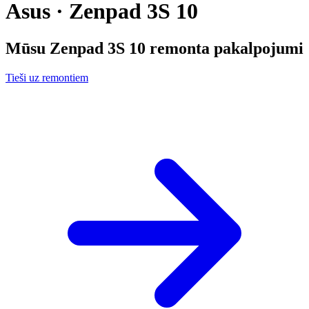
Asus · Zenpad 3S 10
Mūsu
Zenpad 3S 10
remonta pakalpojumi
Tieši uz remontiem