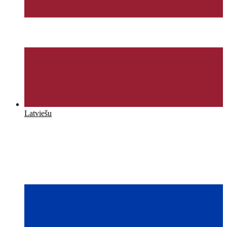
Latviešu