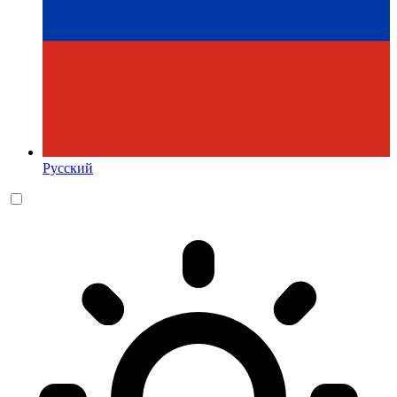
Русский