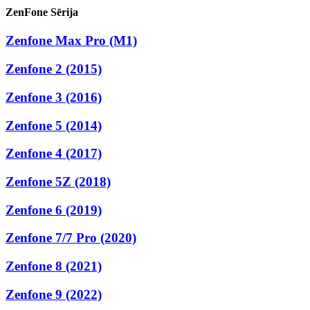
ZenFone Sērija
Zenfone Max Pro (M1)
Zenfone 2 (2015)
Zenfone 3 (2016)
Zenfone 5 (2014)
Zenfone 4 (2017)
Zenfone 5Z (2018)
Zenfone 6 (2019)
Zenfone 7/7 Pro (2020)
Zenfone 8 (2021)
Zenfone 9 (2022)