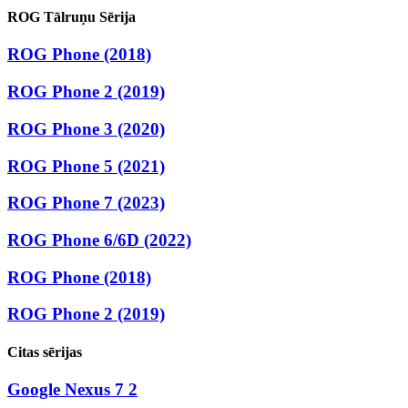
ROG Tālruņu Sērija
ROG Phone (2018)
ROG Phone 2 (2019)
ROG Phone 3 (2020)
ROG Phone 5 (2021)
ROG Phone 7 (2023)
ROG Phone 6/6D (2022)
ROG Phone (2018)
ROG Phone 2 (2019)
Citas sērijas
Google Nexus 7 2