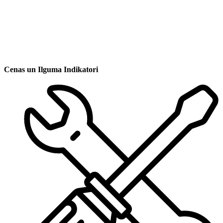
Cenas un Ilguma Indikatori