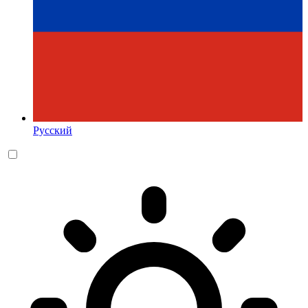
Русский