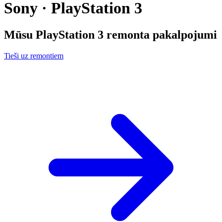
Sony · PlayStation 3
Mūsu
PlayStation 3
remonta pakalpojumi
Tieši uz remontiem