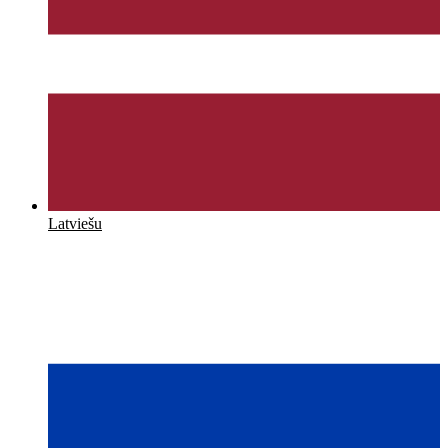
Latviešu