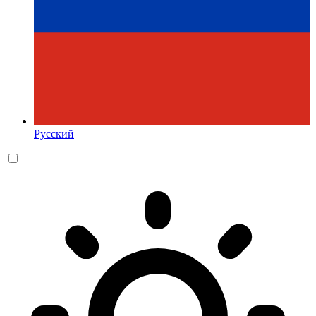
Русский