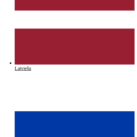
Latviešu