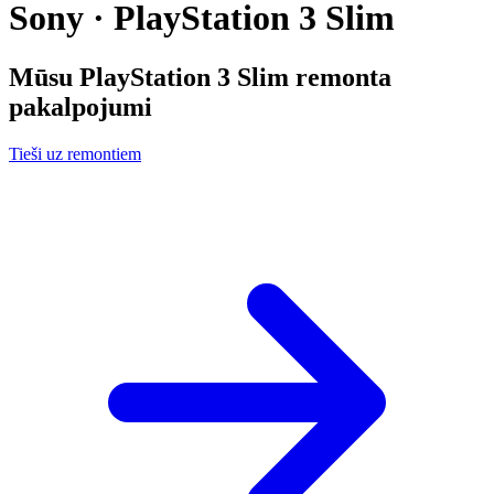
Sony · PlayStation 3 Slim
Mūsu
PlayStation 3 Slim
remonta
pakalpojumi
Tieši uz remontiem