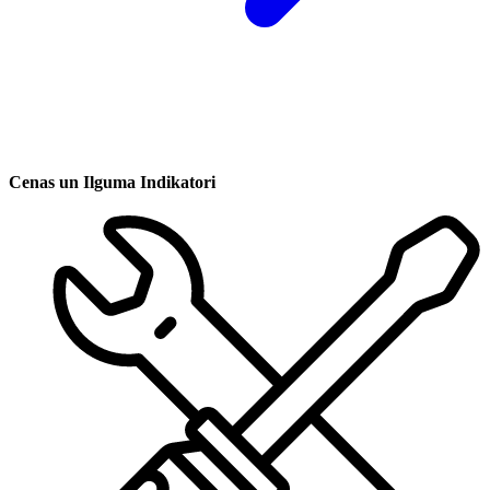
Cenas un Ilguma Indikatori