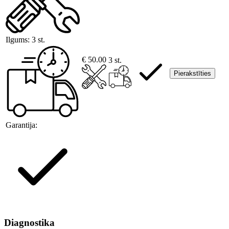
Ilgums:
3 st.
€ 50.00
3 st.
Pierakstīties
Garantija:
Diagnostika