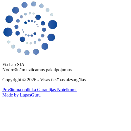
FixLab SIA
Nodrošinām uzticamus pakalpojumus
Copyright © 2026 - Visas tiesības aizsargātas
Privātuma politika
Garantijas Noteikumi
Made by LapasGuru