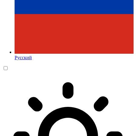
Русский