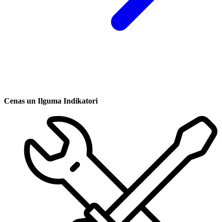
Cenas un Ilguma Indikatori