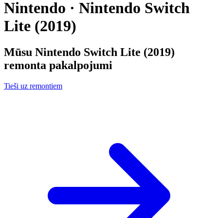
Nintendo · Nintendo Switch
Lite (2019)
Mūsu
Nintendo Switch Lite (2019)
remonta pakalpojumi
Tieši uz remontiem