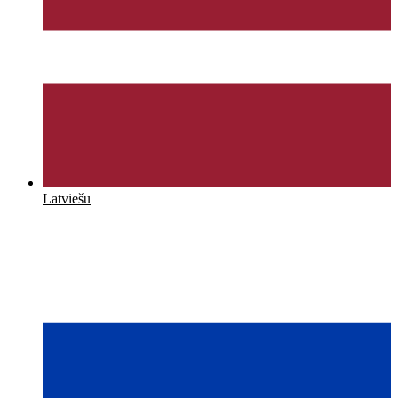
Latviešu