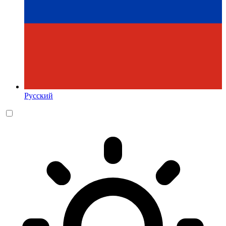
Русский