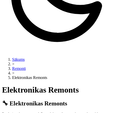
Sākums
>
Remonti
>
Elektronikas Remonts
Elektronikas Remonts
🔧 Elektronikas Remonts