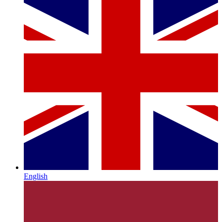
English