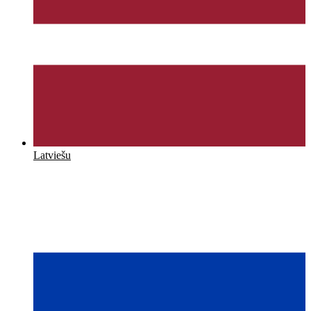
Latviešu