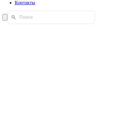
Контакты