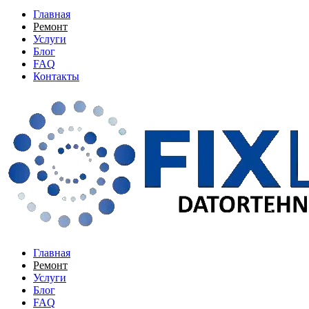
Главная
Ремонт
Услуги
Блог
FAQ
Контакты
Главная
Ремонт
Услуги
Блог
FAQ