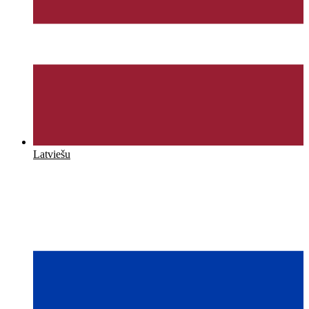
Latviešu