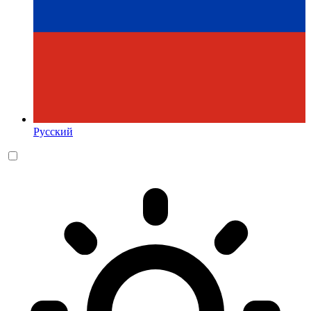
Русский