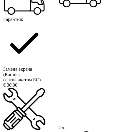
Гарантия:
Замена экрана
(Копия с
сертификатом ЕС)
€ 30.00
2 ч.