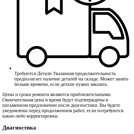
Требуются Детали
Указанная продолжительность
предполагает наличие деталей на складе. Может занять
больше времени, если детали нужно заказать.
Цены и сроки ремонта являются приблизительными.
Окончательная цена и время будут подтверждены в
письменном предложении после диагностики. Вы будете
уведомлены перед продолжением работ, если потребуются
какие-либо корректировки.
Диагностика