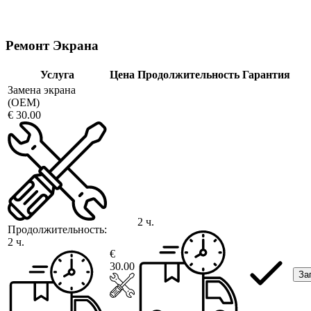
Ремонт Экрана
Услуга
Цена
Продолжительность
Гарантия
Замена экрана
(OEM)
€ 30.00
2 ч.
Продолжительность:
2 ч.
€
30.00
За