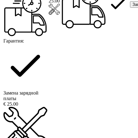
25.00
За
Гарантия:
Замена зарядной
платы
€ 25.00