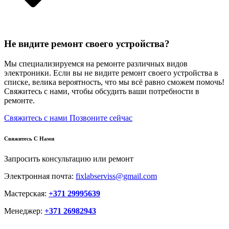
Не видите ремонт своего устройства?
Мы специализируемся на ремонте различных видов
электроники. Если вы не видите ремонт своего устройства в
списке, велика вероятность, что мы всё равно сможем помочь!
Свяжитесь с нами, чтобы обсудить ваши потребности в
ремонте.
Свяжитесь с нами
Позвоните сейчас
Свяжитесь С Нами
Запросить консультацию или ремонт
Электронная почта:
fixlabserviss@gmail.com
Мастерская:
+371 29995639
Менеджер:
+371 26982943