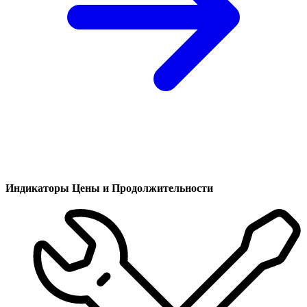
Индикаторы Цены и Продолжительности