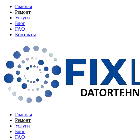
Главная
Ремонт
Услуги
Блог
FAQ
Контакты
Главная
Ремонт
Услуги
Блог
FAQ