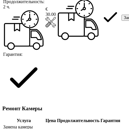
Продолжительность:
2 ч.
€
30.00
За
Гарантия:
Ремонт Камеры
Услуга
Цена
Продолжительность
Гарантия
Замена камеры