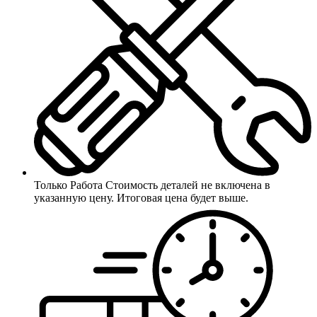
Только Работа
Стоимость деталей не включена в
указанную цену. Итоговая цена будет выше.