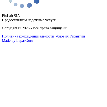
FixLab SIA
Предоставляем надежные услуги
Copyright © 2026 - Все права защищены
Политика конфиденциальности
Условия Гарантии
Made by LapasGuru