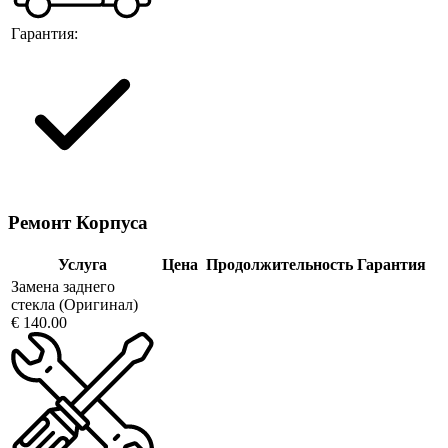
Гарантия:
Ремонт Корпуса
Услуга
Цена
Продолжительность
Гарантия
Замена заднего
стекла (Оригинал)
€ 140.00