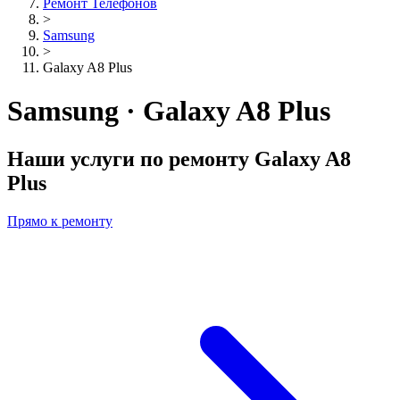
Ремонт Телефонов
>
Samsung
>
Galaxy A8 Plus
Samsung · Galaxy A8 Plus
Наши услуги по ремонту
Galaxy A8
Plus
Прямо к ремонту