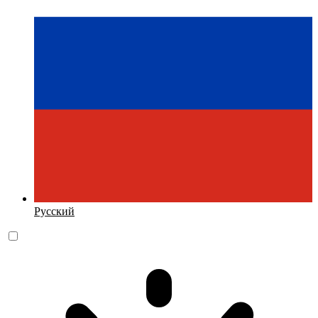
Русский