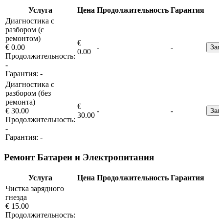
Услуга
Цена
Продолжительность
Гарантия
Диагностика с
разбором (с
ремонтом)
€
€ 0.00
-
-
За
0.00
Продолжительность:
-
Гарантия:
-
Диагностика с
разбором (без
ремонта)
€
€ 30.00
-
-
За
30.00
Продолжительность:
-
Гарантия:
-
Ремонт Батареи и Электропитания
Услуга
Цена
Продолжительность
Гарантия
Чистка зарядного
гнезда
€ 15.00
Продолжительность: