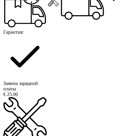
Гарантия:
Замена зарядной
платы
€ 25.00