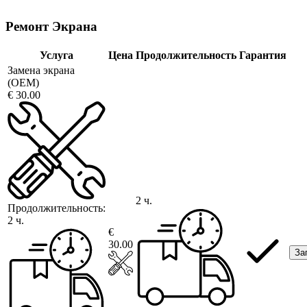
Ремонт Экрана
Услуга
Цена
Продолжительность
Гарантия
Замена экрана
(OEM)
€ 30.00
2 ч.
Продолжительность:
2 ч.
€
30.00
За