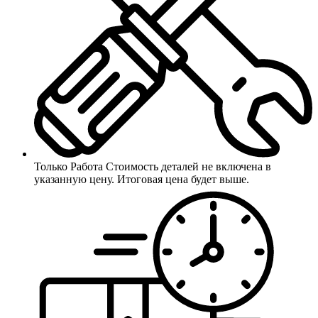
Только Работа
Стоимость деталей не включена в
указанную цену. Итоговая цена будет выше.