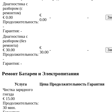
Диагностика с
разбором (с
ремонтом)
€
€ 0.00
-
-
За
0.00
Продолжительность:
-
Гарантия:
-
Диагностика с
разбором (без
ремонта)
€
€ 30.00
-
-
За
30.00
Продолжительность:
-
Гарантия:
-
Ремонт Батареи и Электропитания
Услуга
Цена
Продолжительность
Гарантия
Чистка зарядного
гнезда
€ 15.00
Продолжительность:
30 мин.