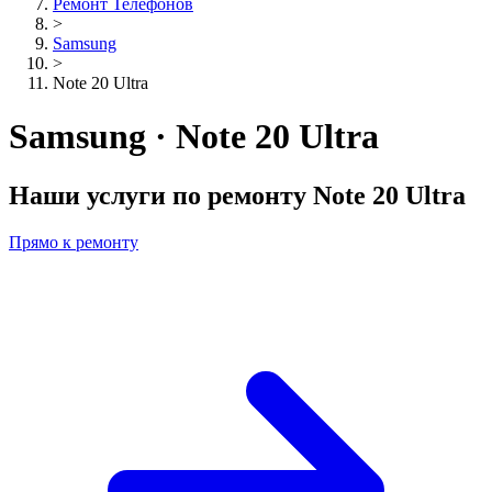
Ремонт Телефонов
>
Samsung
>
Note 20 Ultra
Samsung · Note 20 Ultra
Наши услуги по ремонту
Note 20 Ultra
Прямо к ремонту