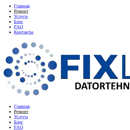
Главная
Ремонт
Услуги
Блог
FAQ
Контакты
Главная
Ремонт
Услуги
Блог
FAQ