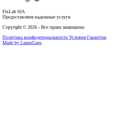
FixLab SIA
Предоставляем надежные услуги
Copyright © 2026 - Все права защищены
Политика конфиденциальности
Условия Гарантии
Made by LapasGuru