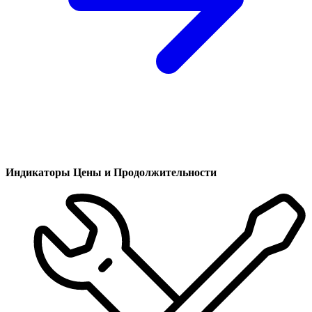
Индикаторы Цены и Продолжительности