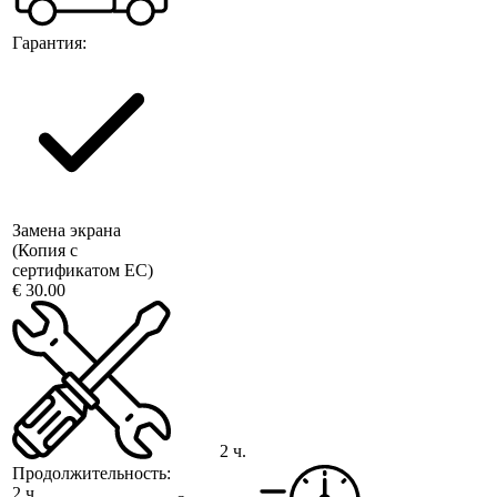
Гарантия:
Замена экрана
(Копия с
сертификатом ЕС)
€ 30.00
2 ч.
Продолжительность:
2 ч.