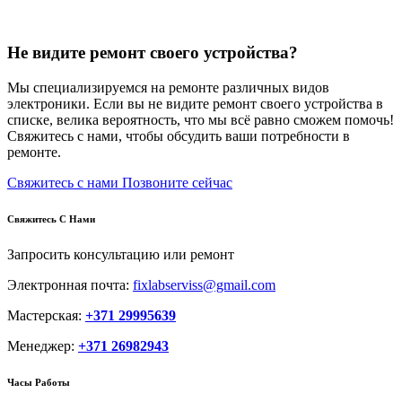
Не видите ремонт своего устройства?
Мы специализируемся на ремонте различных видов
электроники. Если вы не видите ремонт своего устройства в
списке, велика вероятность, что мы всё равно сможем помочь!
Свяжитесь с нами, чтобы обсудить ваши потребности в
ремонте.
Свяжитесь с нами
Позвоните сейчас
Свяжитесь С Нами
Запросить консультацию или ремонт
Электронная почта:
fixlabserviss@gmail.com
Мастерская:
+371 29995639
Менеджер:
+371 26982943
Часы Работы