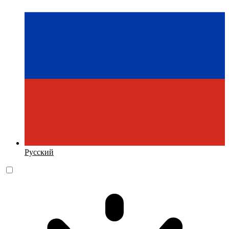
Русский