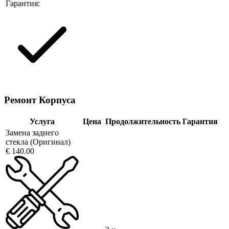
Гарантия:
Ремонт Корпуса
Услуга
Цена
Продолжительность
Гарантия
Замена заднего
стекла (Оригинал)
€ 140.00