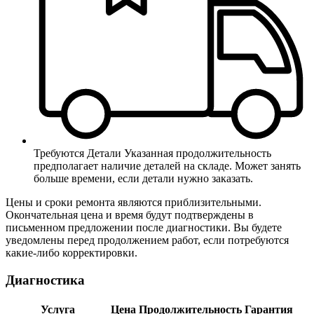
Требуются Детали
Указанная продолжительность
предполагает наличие деталей на складе. Может занять
больше времени, если детали нужно заказать.
Цены и сроки ремонта являются приблизительными.
Окончательная цена и время будут подтверждены в
письменном предложении после диагностики. Вы будете
уведомлены перед продолжением работ, если потребуются
какие-либо корректировки.
Диагностика
Услуга
Цена
Продолжительность
Гарантия