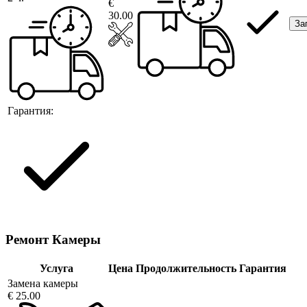
€
30.00
За
Гарантия:
Ремонт Камеры
Услуга
Цена
Продолжительность
Гарантия
Замена камеры
€ 25.00