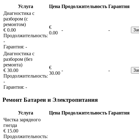
Услуга
Цена
Продолжительность
Гарантия
Диагностика с
разбором (с
ремонтом)
€
€ 0.00
-
-
За
0.00
Продолжительность:
-
Гарантия:
-
Диагностика с
разбором (без
ремонта)
€
€ 30.00
-
-
За
30.00
Продолжительность:
-
Гарантия:
-
Ремонт Батареи и Электропитания
Услуга
Цена
Продолжительность
Гарантия
Чистка зарядного
гнезда
€ 15.00
Продолжительность: