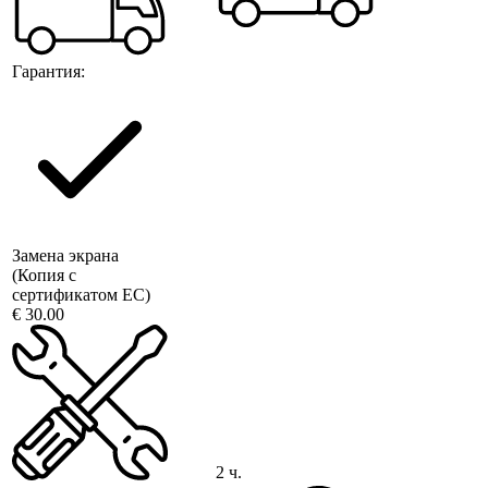
Гарантия:
Замена экрана
(Копия с
сертификатом ЕС)
€ 30.00
2 ч.