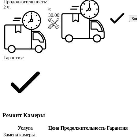
Продолжительность:
2 ч.
€
30.00
За
Гарантия:
Ремонт Камеры
Услуга
Цена
Продолжительность
Гарантия
Замена камеры