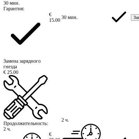
30 мин.
Гарантия:
€
30 мин.
За
15.00
Замена зарядного
гнезда
€ 25.00
2 ч.
Продолжительность:
2 ч.
€