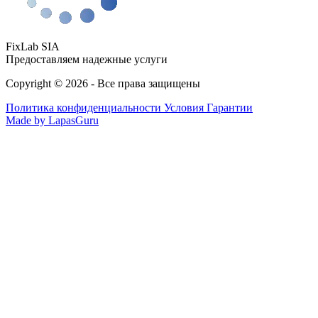
FixLab SIA
Предоставляем надежные услуги
Copyright © 2026 - Все права защищены
Политика конфиденциальности
Условия Гарантии
Made by LapasGuru