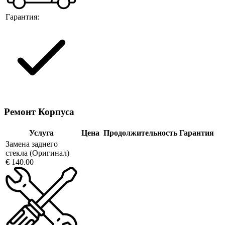
Гарантия:
Ремонт Корпуса
Услуга
Цена
Продолжительность
Гарантия
Замена заднего
стекла (Оригинал)
€ 140.00