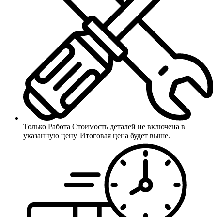
Только Работа
Стоимость деталей не включена в
указанную цену. Итоговая цена будет выше.