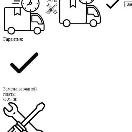
25.00
За
Гарантия:
Замена зарядной
платы
€ 25.00