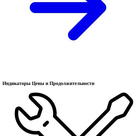
Индикаторы Цены и Продолжительности