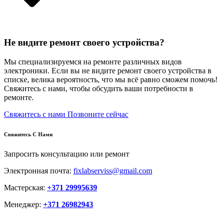
Не видите ремонт своего устройства?
Мы специализируемся на ремонте различных видов
электроники. Если вы не видите ремонт своего устройства в
списке, велика вероятность, что мы всё равно сможем помочь!
Свяжитесь с нами, чтобы обсудить ваши потребности в
ремонте.
Свяжитесь с нами
Позвоните сейчас
Свяжитесь С Нами
Запросить консультацию или ремонт
Электронная почта:
fixlabserviss@gmail.com
Мастерская:
+371 29995639
Менеджер:
+371 26982943