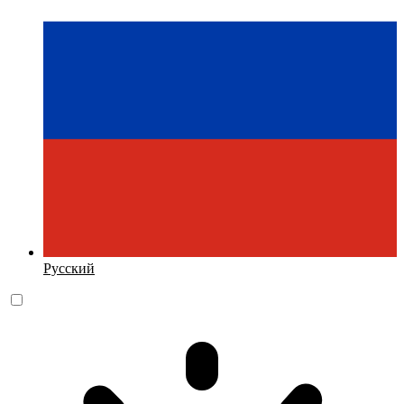
Русский