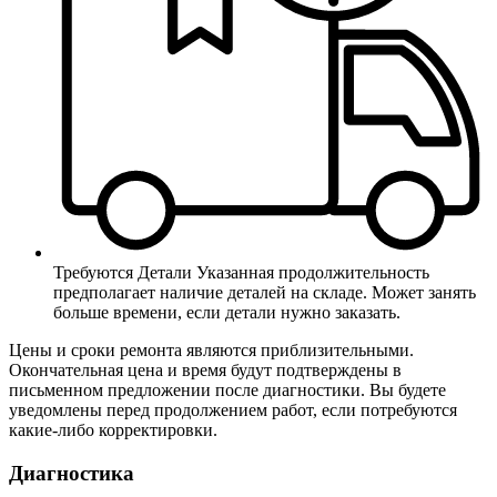
Требуются Детали
Указанная продолжительность
предполагает наличие деталей на складе. Может занять
больше времени, если детали нужно заказать.
Цены и сроки ремонта являются приблизительными.
Окончательная цена и время будут подтверждены в
письменном предложении после диагностики. Вы будете
уведомлены перед продолжением работ, если потребуются
какие-либо корректировки.
Диагностика