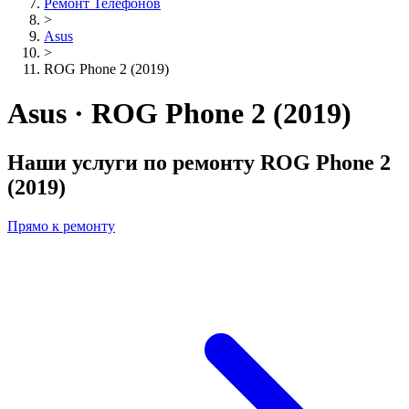
Ремонт Телефонов
>
Asus
>
ROG Phone 2 (2019)
Asus · ROG Phone 2 (2019)
Наши услуги по ремонту
ROG Phone 2
(2019)
Прямо к ремонту