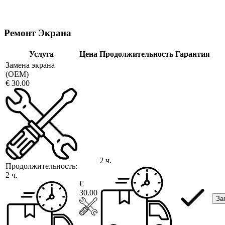
Ремонт Экрана
Услуга
Цена
Продолжительность
Гарантия
Замена экрана
(OEM)
€ 30.00
2 ч.
Продолжительность:
2 ч.
€
30.00
За