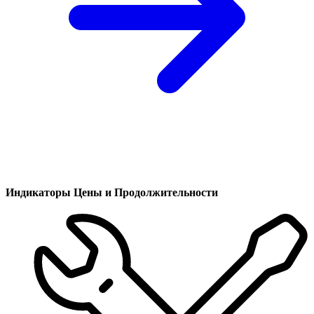
Индикаторы Цены и Продолжительности