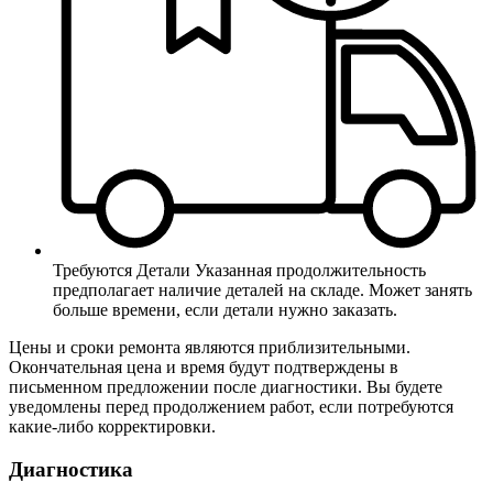
Требуются Детали
Указанная продолжительность
предполагает наличие деталей на складе. Может занять
больше времени, если детали нужно заказать.
Цены и сроки ремонта являются приблизительными.
Окончательная цена и время будут подтверждены в
письменном предложении после диагностики. Вы будете
уведомлены перед продолжением работ, если потребуются
какие-либо корректировки.
Диагностика