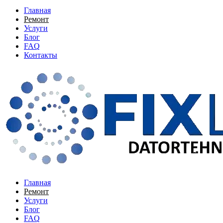
Главная
Ремонт
Услуги
Блог
FAQ
Контакты
Главная
Ремонт
Услуги
Блог
FAQ