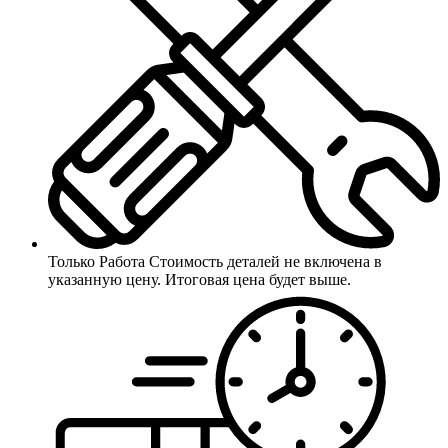
Только Работа
Стоимость деталей не включена в
указанную цену. Итоговая цена будет выше.