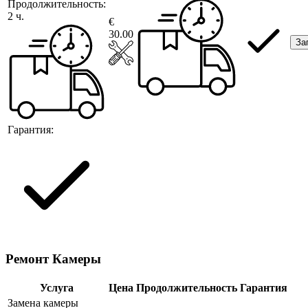
Продолжительность:
2 ч.
€
30.00
За
Гарантия:
Ремонт Камеры
Услуга
Цена
Продолжительность
Гарантия
Замена камеры