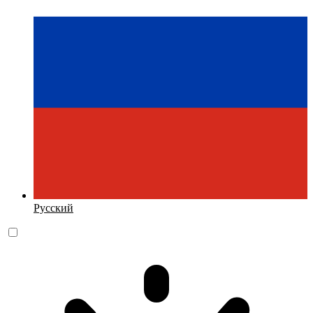
Русский