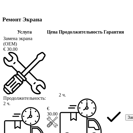
Ремонт Экрана
Услуга
Цена
Продолжительность
Гарантия
Замена экрана
(OEM)
€ 30.00
2 ч.
Продолжительность:
2 ч.
€
30.00
За