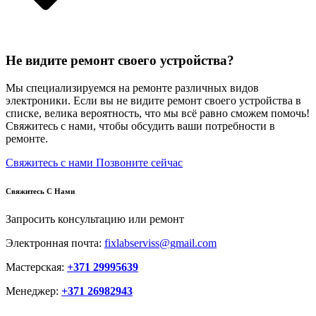
Не видите ремонт своего устройства?
Мы специализируемся на ремонте различных видов
электроники. Если вы не видите ремонт своего устройства в
списке, велика вероятность, что мы всё равно сможем помочь!
Свяжитесь с нами, чтобы обсудить ваши потребности в
ремонте.
Свяжитесь с нами
Позвоните сейчас
Свяжитесь С Нами
Запросить консультацию или ремонт
Электронная почта:
fixlabserviss@gmail.com
Мастерская:
+371 29995639
Менеджер:
+371 26982943