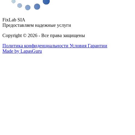
FixLab SIA
Предоставляем надежные услуги
Copyright © 2026 - Все права защищены
Политика конфиденциальности
Условия Гарантии
Made by LapasGuru