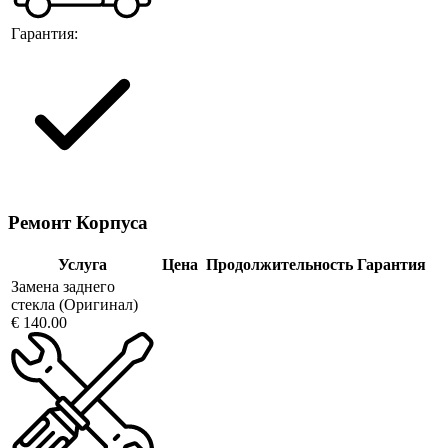
Гарантия:
Ремонт Корпуса
Услуга
Цена
Продолжительность
Гарантия
Замена заднего
стекла (Оригинал)
€ 140.00