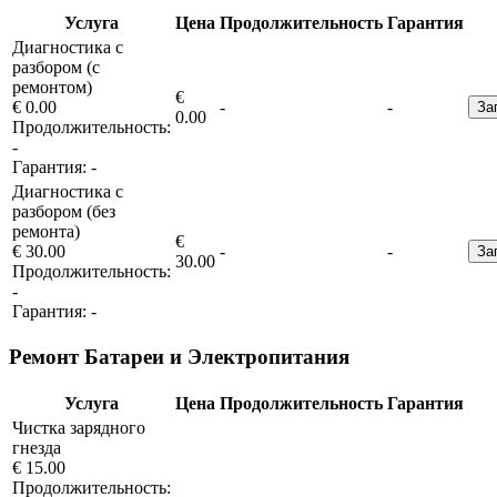
Услуга
Цена
Продолжительность
Гарантия
Диагностика с
разбором (с
ремонтом)
€
€ 0.00
-
-
За
0.00
Продолжительность:
-
Гарантия:
-
Диагностика с
разбором (без
ремонта)
€
€ 30.00
-
-
За
30.00
Продолжительность:
-
Гарантия:
-
Ремонт Батареи и Электропитания
Услуга
Цена
Продолжительность
Гарантия
Чистка зарядного
гнезда
€ 15.00
Продолжительность: