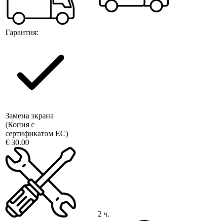
Гарантия:
Замена экрана
(Копия с
сертификатом ЕС)
€ 30.00
2 ч.