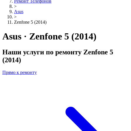
Ремонт Телефонов
>
Asus
>
Zenfone 5 (2014)
Asus · Zenfone 5 (2014)
Наши услуги по ремонту
Zenfone 5
(2014)
Прямо к ремонту