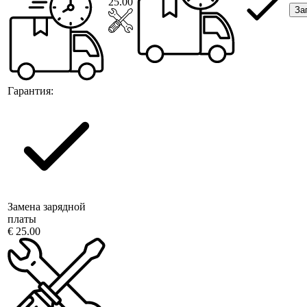
25.00
За
Гарантия:
Замена зарядной
платы
€ 25.00