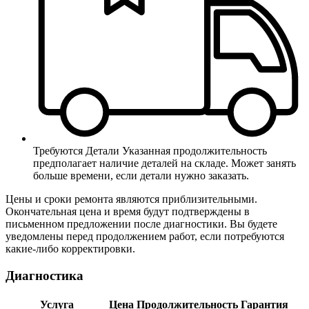
Требуются Детали
Указанная продолжительность
предполагает наличие деталей на складе. Может занять
больше времени, если детали нужно заказать.
Цены и сроки ремонта являются приблизительными.
Окончательная цена и время будут подтверждены в
письменном предложении после диагностики. Вы будете
уведомлены перед продолжением работ, если потребуются
какие-либо корректировки.
Диагностика
Услуга
Цена
Продолжительность
Гарантия