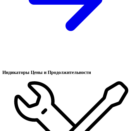
Индикаторы Цены и Продолжительности