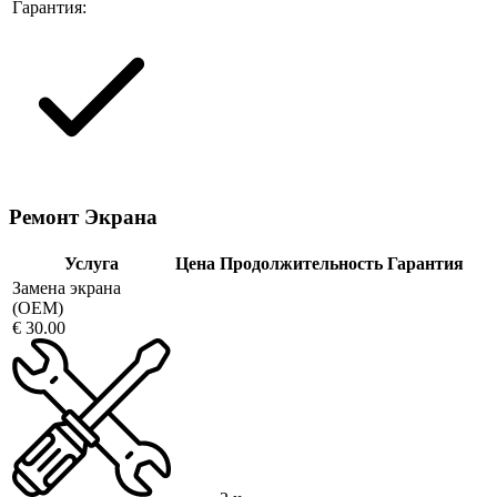
Гарантия:
Ремонт Экрана
Услуга
Цена
Продолжительность
Гарантия
Замена экрана
(OEM)
€ 30.00