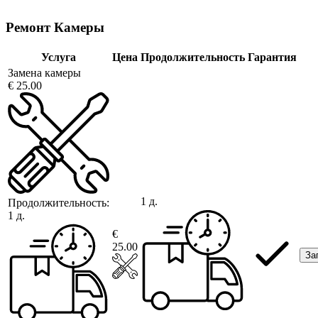
Ремонт Камеры
Услуга
Цена
Продолжительность
Гарантия
Замена камеры
€ 25.00
1 д.
Продолжительность:
1 д.
€
25.00
За