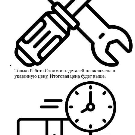
Только Работа
Стоимость деталей не включена в
указанную цену. Итоговая цена будет выше.