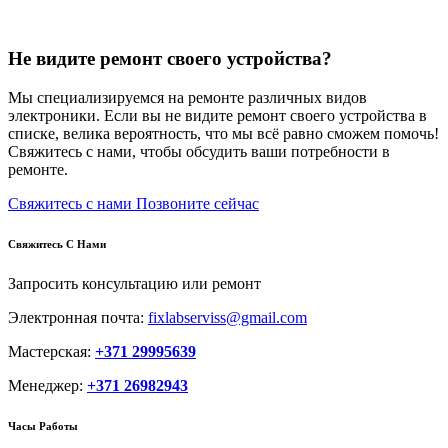
Не видите ремонт своего устройства?
Мы специализируемся на ремонте различных видов
электроники. Если вы не видите ремонт своего устройства в
списке, велика вероятность, что мы всё равно сможем помочь!
Свяжитесь с нами, чтобы обсудить ваши потребности в
ремонте.
Свяжитесь с нами
Позвоните сейчас
Свяжитесь С Нами
Запросить консультацию или ремонт
Электронная почта:
fixlabserviss@gmail.com
Мастерская:
+371 29995639
Менеджер:
+371 26982943
Часы Работы