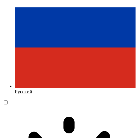
Русский