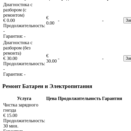
Диагностика с
разбором (с
ремонтом)
€
€ 0.00
-
-
За
0.00
Продолжительность:
-
Гарантия:
-
Диагностика с
разбором (без
ремонта)
€
€ 30.00
-
-
За
30.00
Продолжительность:
-
Гарантия:
-
Ремонт Батареи и Электропитания
Услуга
Цена
Продолжительность
Гарантия
Чистка зарядного
гнезда
€ 15.00
Продолжительность:
30 мин.