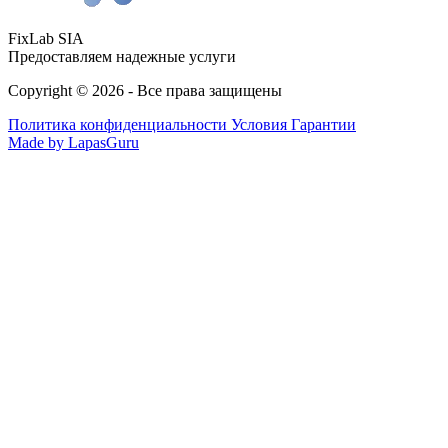
FixLab SIA
Предоставляем надежные услуги
Copyright © 2026 - Все права защищены
Политика конфиденциальности
Условия Гарантии
Made by LapasGuru