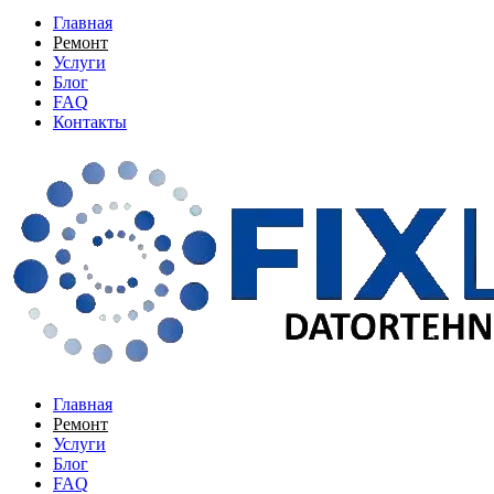
Главная
Ремонт
Услуги
Блог
FAQ
Контакты
Главная
Ремонт
Услуги
Блог
FAQ