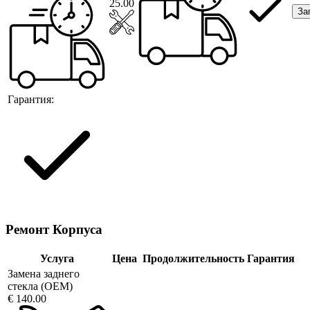
25.00
За
Гарантия:
Ремонт Корпуса
Услуга
Цена
Продолжительность
Гарантия
Замена заднего
стекла (OEM)
€ 140.00