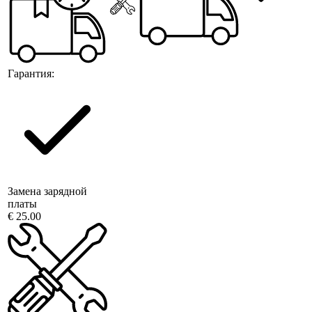
Гарантия:
Замена зарядной
платы
€ 25.00