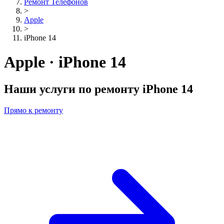
Ремонт Телефонов
>
Apple
>
iPhone 14
Apple · iPhone 14
Наши услуги по ремонту
iPhone 14
Прямо к ремонту