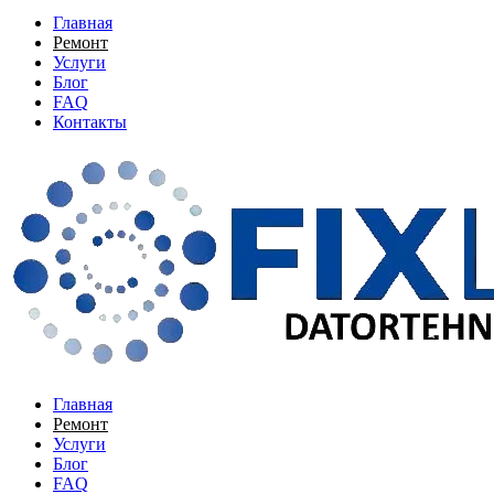
Главная
Ремонт
Услуги
Блог
FAQ
Контакты
Главная
Ремонт
Услуги
Блог
FAQ