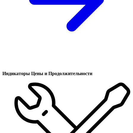
Индикаторы Цены и Продолжительности