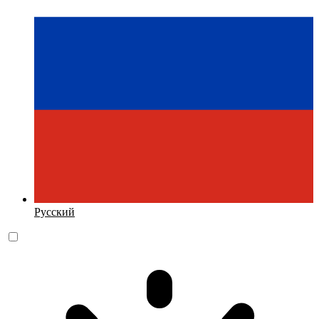
Русский