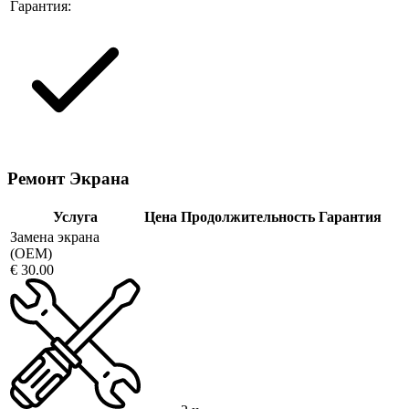
Гарантия:
Ремонт Экрана
Услуга
Цена
Продолжительность
Гарантия
Замена экрана
(OEM)
€ 30.00