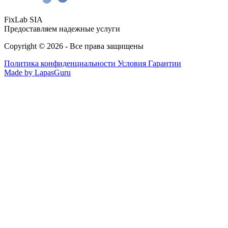
FixLab SIA
Предоставляем надежные услуги
Copyright © 2026 - Все права защищены
Политика конфиденциальности
Условия Гарантии
Made by LapasGuru