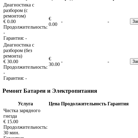
Диагностика с
разбором (с
ремонтом)
€
€ 0.00
-
-
За
0.00
Продолжительность:
-
Гарантия:
-
Диагностика с
разбором (без
ремонта)
€
€ 30.00
-
-
За
30.00
Продолжительность:
-
Гарантия:
-
Ремонт Батареи и Электропитания
Услуга
Цена
Продолжительность
Гарантия
Чистка зарядного
гнезда
€ 15.00
Продолжительность:
30 мин.