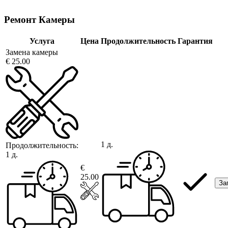
Ремонт Камеры
Услуга
Цена
Продолжительность
Гарантия
Замена камеры
€ 25.00
1 д.
Продолжительность:
1 д.
€
25.00
За