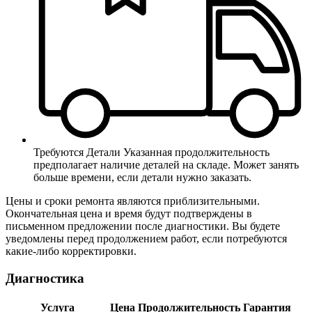
Требуются Детали
Указанная продолжительность
предполагает наличие деталей на складе. Может занять
больше времени, если детали нужно заказать.
Цены и сроки ремонта являются приблизительными.
Окончательная цена и время будут подтверждены в
письменном предложении после диагностики. Вы будете
уведомлены перед продолжением работ, если потребуются
какие-либо корректировки.
Диагностика
Услуга
Цена
Продолжительность
Гарантия