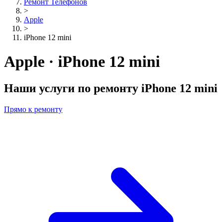
Ремонт Телефонов
>
Apple
>
iPhone 12 mini
Apple · iPhone 12 mini
Наши услуги по ремонту
iPhone 12 mini
Прямо к ремонту