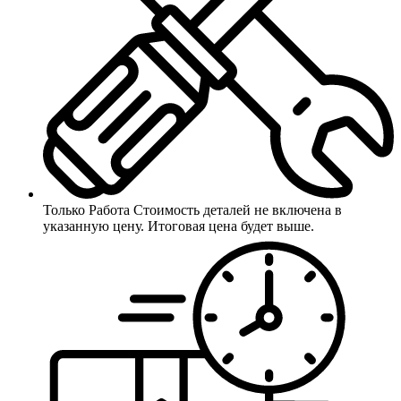
Только Работа
Стоимость деталей не включена в
указанную цену. Итоговая цена будет выше.