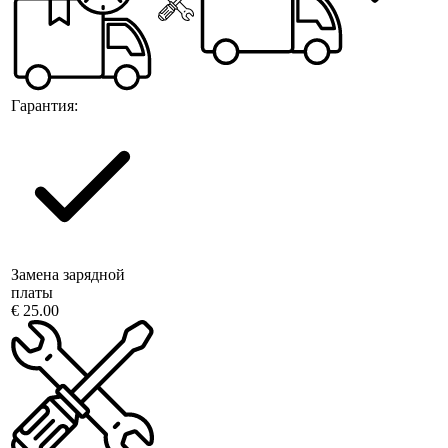
Гарантия:
Замена зарядной
платы
€ 25.00