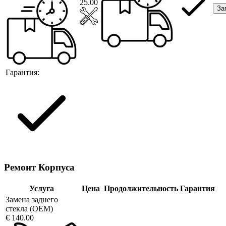
25.00
За
Гарантия:
Ремонт Корпуса
Услуга
Цена
Продолжительность
Гарантия
Замена заднего
стекла (OEM)
€ 140.00