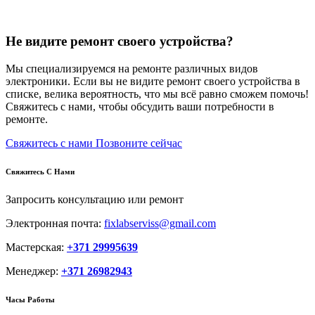
Не видите ремонт своего устройства?
Мы специализируемся на ремонте различных видов
электроники. Если вы не видите ремонт своего устройства в
списке, велика вероятность, что мы всё равно сможем помочь!
Свяжитесь с нами, чтобы обсудить ваши потребности в
ремонте.
Свяжитесь с нами
Позвоните сейчас
Свяжитесь С Нами
Запросить консультацию или ремонт
Электронная почта:
fixlabserviss@gmail.com
Мастерская:
+371 29995639
Менеджер:
+371 26982943
Часы Работы