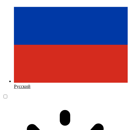
Русский