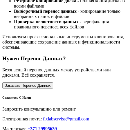
Резервное копирование диска
- полная копия диска со
всеми файлами
Выборочный перенос данных
- копирование только
выбранных папок и файлов
Проверка целостности данных
- верификация
правильного переноса всех файлов
Используем профессиональные инструменты клонирования,
обеспечивающие сохранение данных и функциональности
системы.
Нужен Перенос Данных?
Безопасный перенос данных между устройствами или
дисками. Всё сохраняется.
Заказать Перенос Данных
Свяжитесь С Нами
Запросить консультацию или ремонт
Электронная почта:
fixlabserviss@gmail.com
Мастерская:
+371 29995639