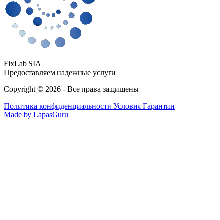
FixLab SIA
Предоставляем надежные услуги
Copyright © 2026 - Все права защищены
Политика конфиденциальности
Условия Гарантии
Made by LapasGuru