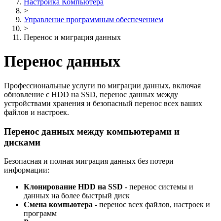
Настройка Компьютера
>
Управление программным обеспечением
>
Перенос и миграция данных
Перенос данных
Профессиональные услуги по миграции данных, включая
обновление с HDD на SSD, перенос данных между
устройствами хранения и безопасный перенос всех ваших
файлов и настроек.
Перенос данных между компьютерами и
дисками
Безопасная и полная миграция данных без потери
информации:
Клонирование HDD на SSD
- перенос системы и
данных на более быстрый диск
Смена компьютера
- перенос всех файлов, настроек и
программ