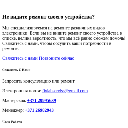
Не видите ремонт своего устройства?
Мы специализируемся на ремонте различных видов
электроники. Если вы не видите ремонт своего устройства в
списке, велика вероятность, что мы всё равно сможем помочь!
Свяжитесь с нами, чтобы обсудить ваши потребности в
ремонте.
Свяжитесь с нами
Позвоните сейчас
Свяжитесь С Нами
Запросить консультацию или ремонт
Электронная почта:
fixlabserviss@gmail.com
Мастерская:
+371 29995639
Менеджер:
+371 26982943
Часы Работы