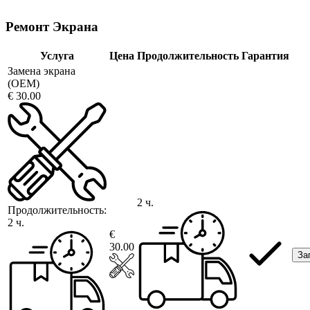
Ремонт Экрана
Услуга
Цена
Продолжительность
Гарантия
Замена экрана
(OEM)
€ 30.00
2 ч.
Продолжительность:
2 ч.
€
30.00
За