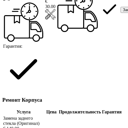
€
30.00
За
Гарантия:
Ремонт Корпуса
Услуга
Цена
Продолжительность
Гарантия
Замена заднего
стекла (Оригинал)