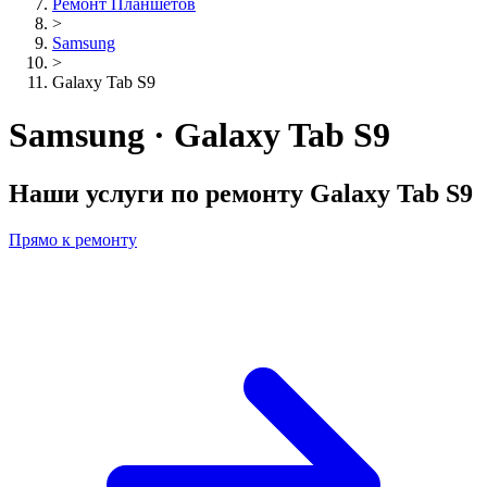
Ремонт Планшетов
>
Samsung
>
Galaxy Tab S9
Samsung · Galaxy Tab S9
Наши услуги по ремонту
Galaxy Tab S9
Прямо к ремонту