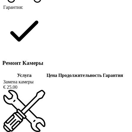
Гарантия:
Ремонт Камеры
Услуга
Цена
Продолжительность
Гарантия
Замена камеры
€ 25.00