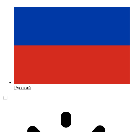
Русский