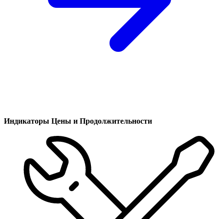
Индикаторы Цены и Продолжительности