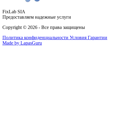
FixLab SIA
Предоставляем надежные услуги
Copyright © 2026 - Все права защищены
Политика конфиденциальности
Условия Гарантии
Made by LapasGuru