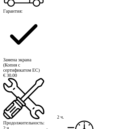
Гарантия:
Замена экрана
(Копия с
сертификатом ЕС)
€ 30.00
2 ч.
Продолжительность:
2 ч.