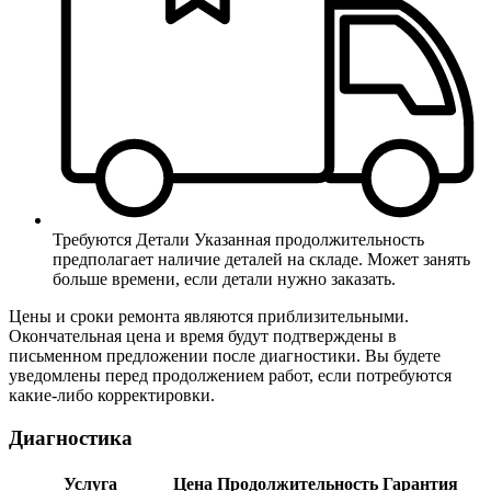
Требуются Детали
Указанная продолжительность
предполагает наличие деталей на складе. Может занять
больше времени, если детали нужно заказать.
Цены и сроки ремонта являются приблизительными.
Окончательная цена и время будут подтверждены в
письменном предложении после диагностики. Вы будете
уведомлены перед продолжением работ, если потребуются
какие-либо корректировки.
Диагностика
Услуга
Цена
Продолжительность
Гарантия