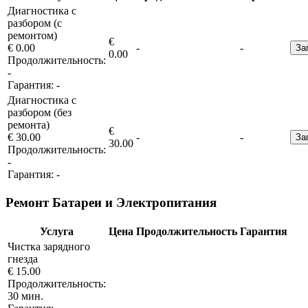
Диагностика с
разбором (с
ремонтом)
€
€ 0.00
-
-
За
0.00
Продолжительность:
-
Гарантия:
-
Диагностика с
разбором (без
ремонта)
€
€ 30.00
-
-
За
30.00
Продолжительность:
-
Гарантия:
-
Ремонт Батареи и Электропитания
Услуга
Цена
Продолжительность
Гарантия
Чистка зарядного
гнезда
€ 15.00
Продолжительность:
30 мин.