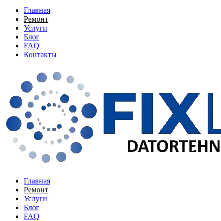
Главная
Ремонт
Услуги
Блог
FAQ
Контакты
Главная
Ремонт
Услуги
Блог
FAQ