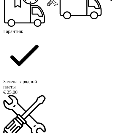
Гарантия:
Замена зарядной
платы
€ 25.00