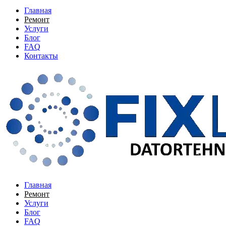
Главная
Ремонт
Услуги
Блог
FAQ
Контакты
Главная
Ремонт
Услуги
Блог
FAQ