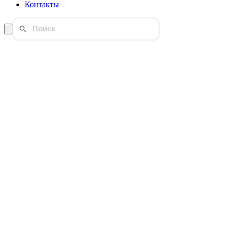
Контакты