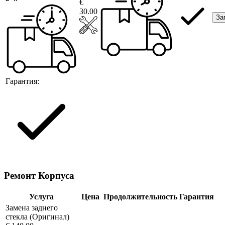
€
30.00
За
Гарантия:
Ремонт Корпуса
Услуга
Цена
Продолжительность
Гарантия
Замена заднего
стекла (Оригинал)