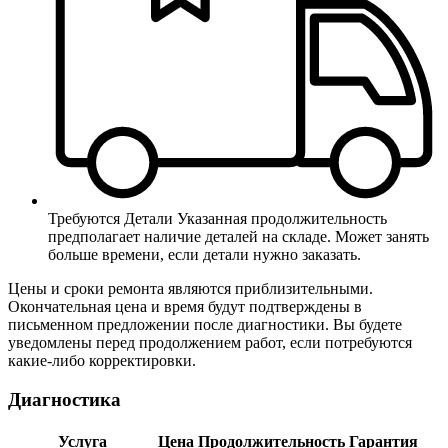
Требуются Детали
Указанная продолжительность
предполагает наличие деталей на складе. Может занять
больше времени, если детали нужно заказать.
Цены и сроки ремонта являются приблизительными.
Окончательная цена и время будут подтверждены в
письменном предложении после диагностики. Вы будете
уведомлены перед продолжением работ, если потребуются
какие-либо корректировки.
Диагностика
Услуга
Цена
Продолжительность
Гарантия