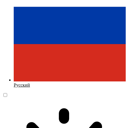
Русский