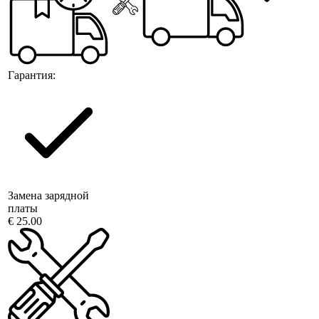
Гарантия:
Замена зарядной
платы
€ 25.00