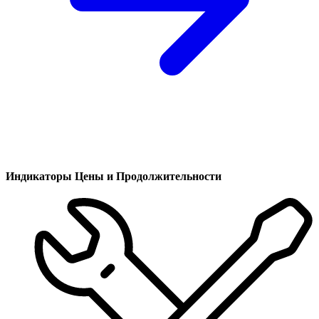
Индикаторы Цены и Продолжительности