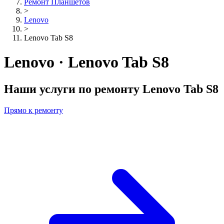
Ремонт Планшетов
>
Lenovo
>
Lenovo Tab S8
Lenovo · Lenovo Tab S8
Наши услуги по ремонту
Lenovo Tab S8
Прямо к ремонту