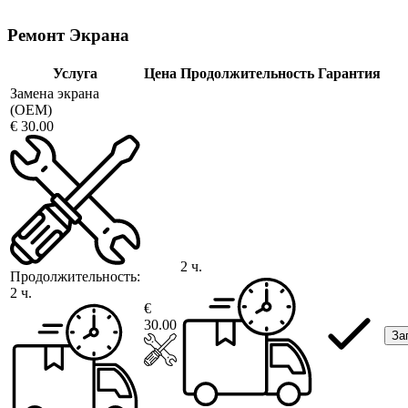
Ремонт Экрана
Услуга
Цена
Продолжительность
Гарантия
Замена экрана
(OEM)
€ 30.00
2 ч.
Продолжительность:
2 ч.
€
30.00
За