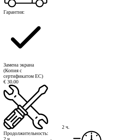
Гарантия:
Замена экрана
(Копия с
сертификатом ЕС)
€ 30.00
2 ч.
Продолжительность:
2 ч.