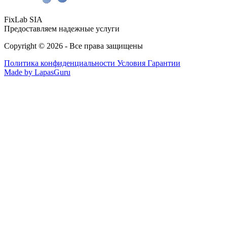
FixLab SIA
Предоставляем надежные услуги
Copyright © 2026 - Все права защищены
Политика конфиденциальности
Условия Гарантии
Made by LapasGuru