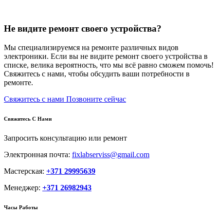
Не видите ремонт своего устройства?
Мы специализируемся на ремонте различных видов
электроники. Если вы не видите ремонт своего устройства в
списке, велика вероятность, что мы всё равно сможем помочь!
Свяжитесь с нами, чтобы обсудить ваши потребности в
ремонте.
Свяжитесь с нами
Позвоните сейчас
Свяжитесь С Нами
Запросить консультацию или ремонт
Электронная почта:
fixlabserviss@gmail.com
Мастерская:
+371 29995639
Менеджер:
+371 26982943
Часы Работы