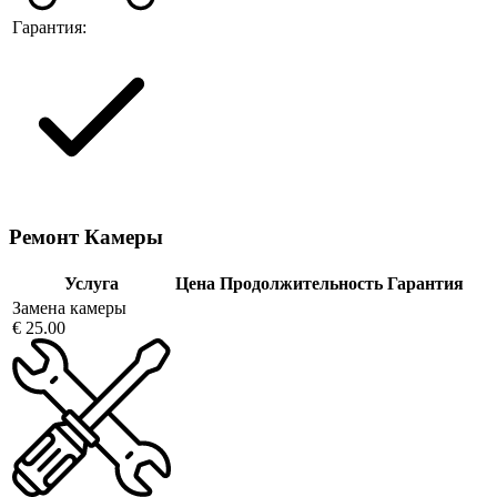
Гарантия:
Ремонт Камеры
Услуга
Цена
Продолжительность
Гарантия
Замена камеры
€ 25.00