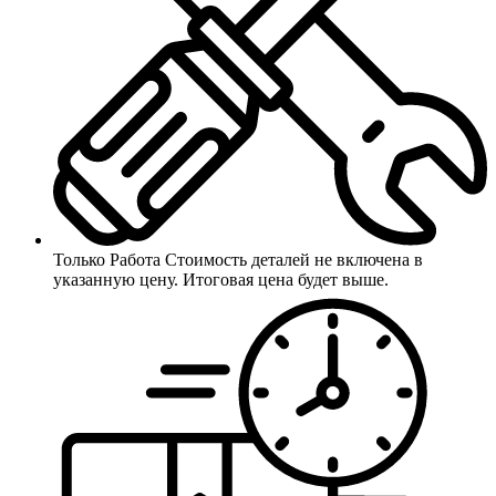
Только Работа
Стоимость деталей не включена в
указанную цену. Итоговая цена будет выше.