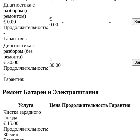
Диагностика с
разбором (с
ремонтом)
€
€ 0.00
-
-
За
0.00
Продолжительность:
-
Гарантия:
-
Диагностика с
разбором (без
ремонта)
€
€ 30.00
-
-
За
30.00
Продолжительность:
-
Гарантия:
-
Ремонт Батареи и Электропитания
Услуга
Цена
Продолжительность
Гарантия
Чистка зарядного
гнезда
€ 15.00
Продолжительность:
30 мин.