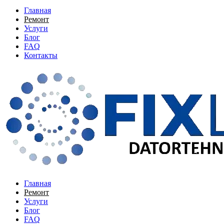
Главная
Ремонт
Услуги
Блог
FAQ
Контакты
Главная
Ремонт
Услуги
Блог
FAQ