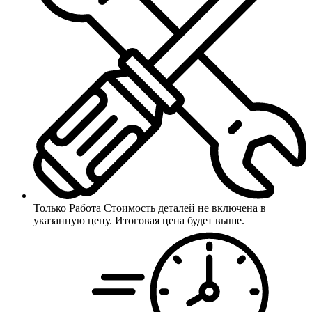
Только Работа
Стоимость деталей не включена в
указанную цену. Итоговая цена будет выше.