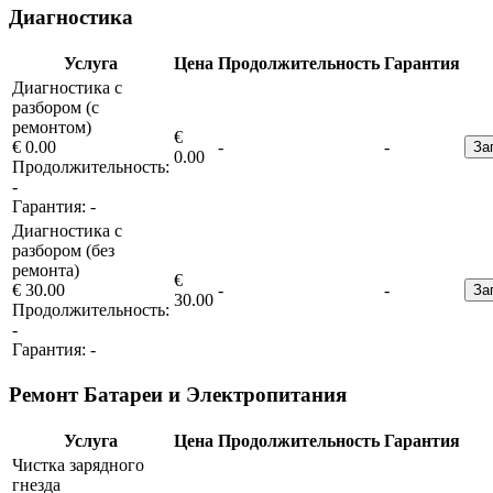
Диагностика
Услуга
Цена
Продолжительность
Гарантия
Диагностика с
разбором (с
ремонтом)
€
€ 0.00
-
-
За
0.00
Продолжительность:
-
Гарантия:
-
Диагностика с
разбором (без
ремонта)
€
€ 30.00
-
-
За
30.00
Продолжительность:
-
Гарантия:
-
Ремонт Батареи и Электропитания
Услуга
Цена
Продолжительность
Гарантия
Чистка зарядного
гнезда