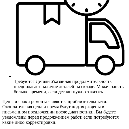
Требуются Детали
Указанная продолжительность
предполагает наличие деталей на складе. Может занять
больше времени, если детали нужно заказать.
Цены и сроки ремонта являются приблизительными.
Окончательная цена и время будут подтверждены в
письменном предложении после диагностики. Вы будете
уведомлены перед продолжением работ, если потребуются
какие-либо корректировки.