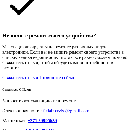
Не видите ремонт своего устройства?
Мы специализируемся на ремонте различных видов
электроники. Если вы не видите ремонт своего устройства в
списке, велика вероятность, что мы всё равно сможем помочь!
Свяжитесь с нами, чтобы обсудить ваши потребности в
ремонте.
Свяжитесь с нами
Позвоните сейчас
Свяжитесь С Нами
Запросить консультацию или ремонт
Электронная почта:
fixlabserviss@gmail.com
Мастерская:
+371 29995639