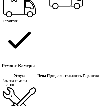
Гарантия:
Ремонт Камеры
Услуга
Цена
Продолжительность
Гарантия
Замена камеры
€ 25.00