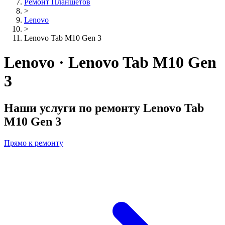
Ремонт Планшетов
>
Lenovo
>
Lenovo Tab M10 Gen 3
Lenovo · Lenovo Tab M10 Gen
3
Наши услуги по ремонту
Lenovo Tab
M10 Gen 3
Прямо к ремонту