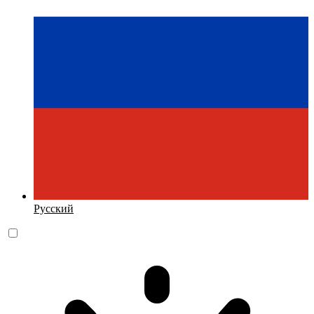
Русский