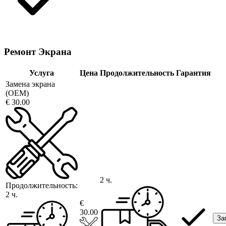
Ремонт Экрана
Услуга
Цена
Продолжительность
Гарантия
Замена экрана
(OEM)
€ 30.00
2 ч.
Продолжительность:
2 ч.
€
30.00
За