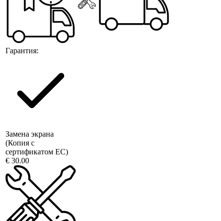
Гарантия:
Замена экрана
(Копия с
сертификатом ЕС)
€ 30.00