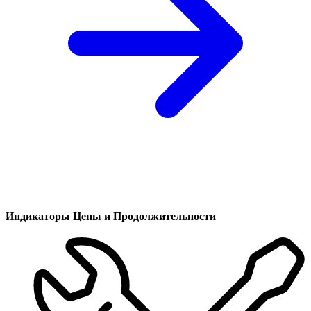
Индикаторы Цены и Продолжительности