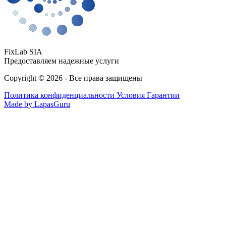
FixLab SIA
Предоставляем надежные услуги
Copyright © 2026 - Все права защищены
Политика конфиденциальности
Условия Гарантии
Made by LapasGuru