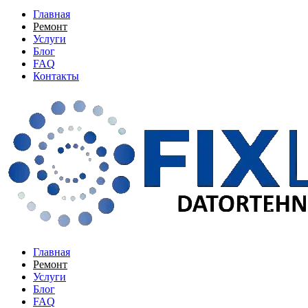
Главная
Ремонт
Услуги
Блог
FAQ
Контакты
Главная
Ремонт
Услуги
Блог
FAQ