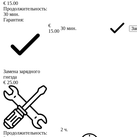
€ 15.00
Продолжительность:
30 мин.
Гарантия:
€
30 мин.
За
15.00
Замена зарядного
гнезда
€ 25.00
2 ч.
Продолжительность: