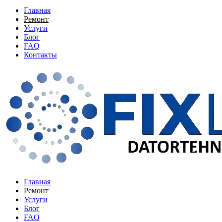
Главная
Ремонт
Услуги
Блог
FAQ
Контакты
Главная
Ремонт
Услуги
Блог
FAQ