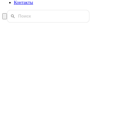
Контакты