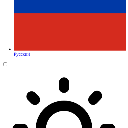
Русский