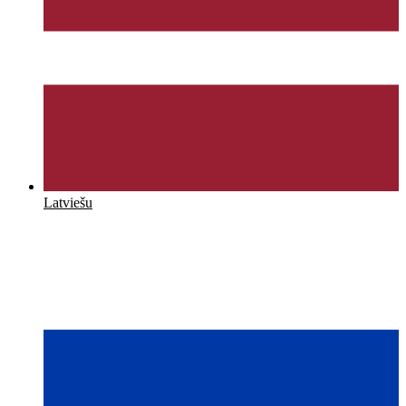
Latviešu