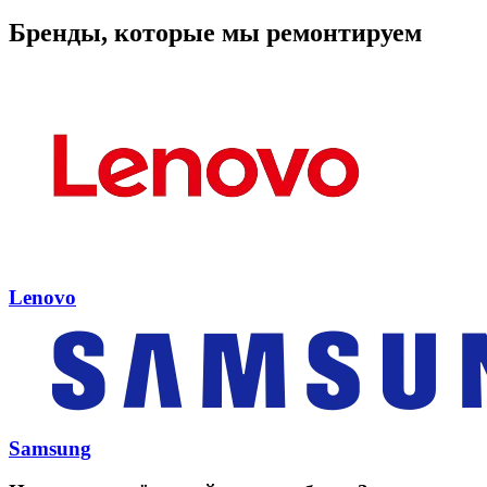
Бренды, которые мы ремонтируем
Lenovo
Samsung