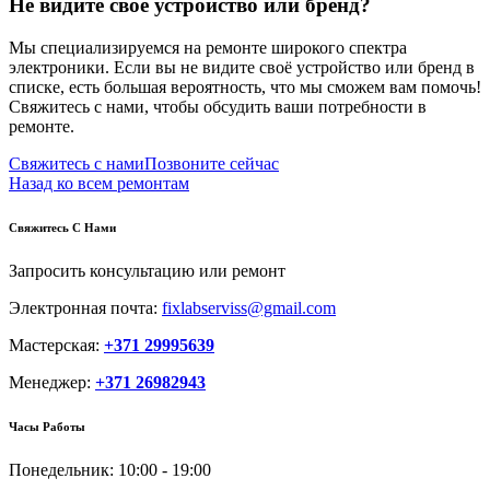
Не видите своё устройство или бренд?
Мы специализируемся на ремонте широкого спектра
электроники. Если вы не видите своё устройство или бренд в
списке, есть большая вероятность, что мы сможем вам помочь!
Свяжитесь с нами, чтобы обсудить ваши потребности в
ремонте.
Свяжитесь с нами
Позвоните сейчас
Назад ко всем ремонтам
Свяжитесь С Нами
Запросить консультацию или ремонт
Электронная почта:
fixlabserviss@gmail.com
Мастерская:
+371 29995639
Менеджер:
+371 26982943
Часы Работы
Понедельник:
10:00 - 19:00