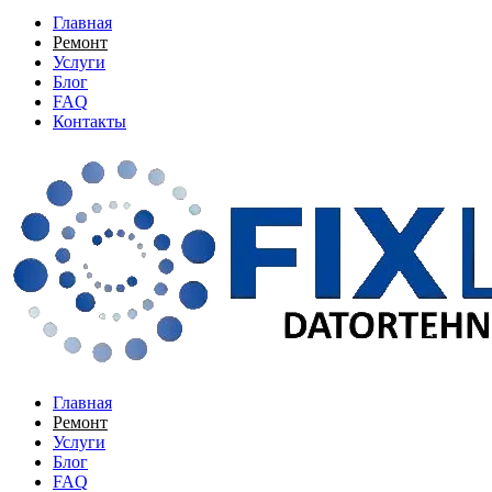
Главная
Ремонт
Услуги
Блог
FAQ
Контакты
Главная
Ремонт
Услуги
Блог
FAQ