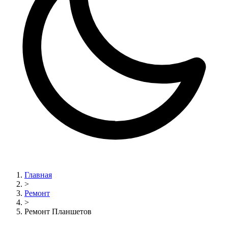
Главная
>
Ремонт
>
Ремонт Планшетов