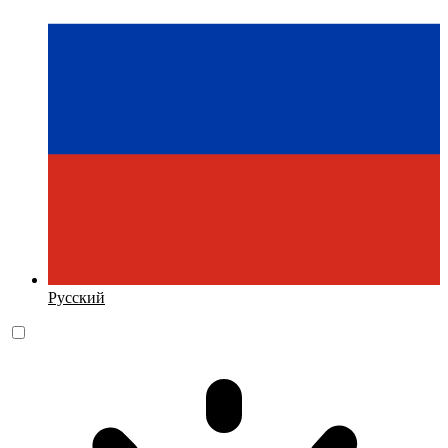
Русский