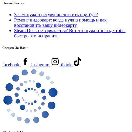
Новые Статьи
Зачем нужно регулярно чистить ноутбук?
Ремонт видеокарт: когда нужна помощь и как
восстановить вашу видеокарту
Steam Deck не заряжается? Вот что нужно знать, чтобы
быстро это исправить
Следите За Нами
facebook
instagram
tiktok