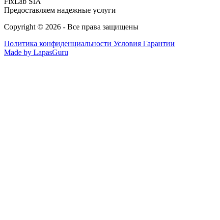
FixLab SIA
Предоставляем надежные услуги
Copyright © 2026 - Все права защищены
Политика конфиденциальности
Условия Гарантии
Made by LapasGuru