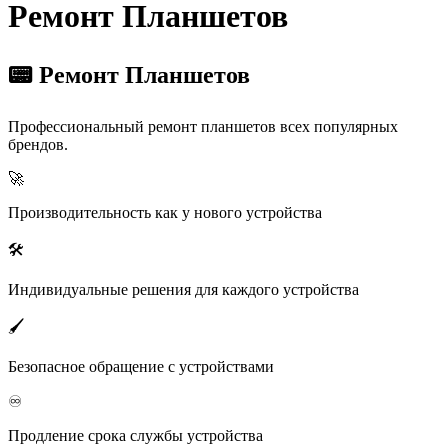
Ремонт Планшетов
📟 Ремонт Планшетов
Профессиональный ремонт планшетов всех популярных
брендов.
🚀
Производительность как у нового устройства
🛠️
Индивидуальные решения для каждого устройства
🖌️
Безопасное обращение с устройствами
♾️
Продление срока службы устройства