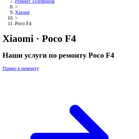
Ремонт Телефонов
>
Xiaomi
>
Poco F4
Xiaomi · Poco F4
Наши услуги по ремонту
Poco F4
Прямо к ремонту