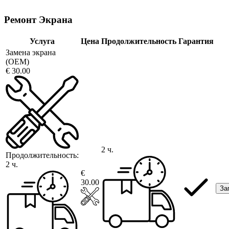
Ремонт Экрана
Услуга
Цена
Продолжительность
Гарантия
Замена экрана
(OEM)
€ 30.00
2 ч.
Продолжительность:
2 ч.
€
30.00
За