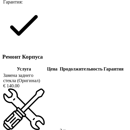
Гарантия:
Ремонт Корпуса
Услуга
Цена
Продолжительность
Гарантия
Замена заднего
стекла (Оригинал)
€ 140.00