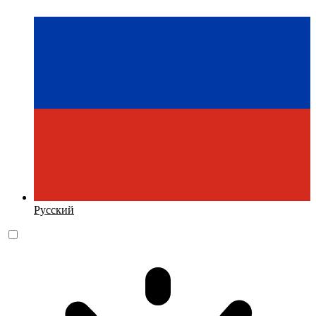
Русский