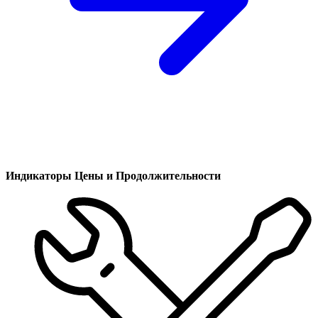
Индикаторы Цены и Продолжительности