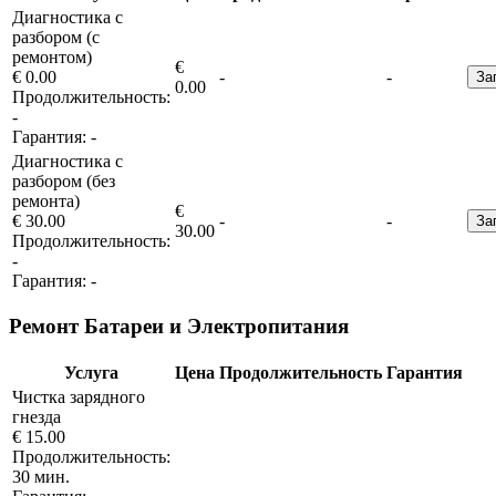
Диагностика с
разбором (с
ремонтом)
€
€ 0.00
-
-
За
0.00
Продолжительность:
-
Гарантия:
-
Диагностика с
разбором (без
ремонта)
€
€ 30.00
-
-
За
30.00
Продолжительность:
-
Гарантия:
-
Ремонт Батареи и Электропитания
Услуга
Цена
Продолжительность
Гарантия
Чистка зарядного
гнезда
€ 15.00
Продолжительность:
30 мин.