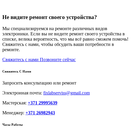
Не видите ремонт своего устройства?
Мы специализируемся на ремонте различных видов
электроники. Если вы не видите ремонт своего устройства в
списке, велика вероятность, что мы всё равно сможем помочь!
Свяжитесь с нами, чтобы обсудить ваши потребности в
ремонте.
Свяжитесь с нами
Позвоните сейчас
Свяжитесь С Нами
Запросить консультацию или ремонт
Электронная почта:
fixlabserviss@gmail.com
Мастерская:
+371 29995639
Менеджер:
+371 26982943
Часы Работы