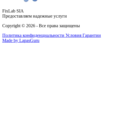
FixLab SIA
Предоставляем надежные услуги
Copyright © 2026 - Все права защищены
Политика конфиденциальности
Условия Гарантии
Made by LapasGuru