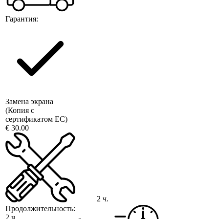
Гарантия:
Замена экрана
(Копия с
сертификатом ЕС)
€ 30.00
2 ч.
Продолжительность:
2 ч.