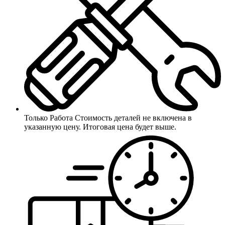
Только Работа
Стоимость деталей не включена в
указанную цену. Итоговая цена будет выше.