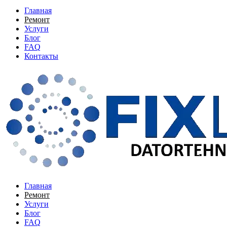
Главная
Ремонт
Услуги
Блог
FAQ
Контакты
Главная
Ремонт
Услуги
Блог
FAQ