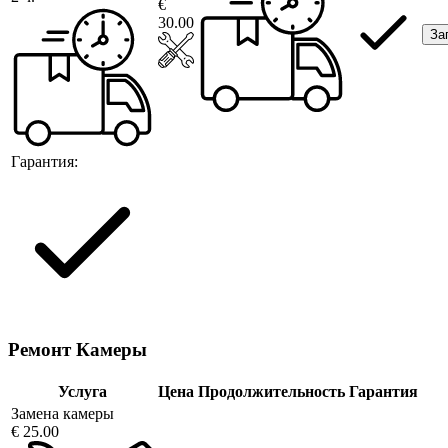
€
30.00
За
Гарантия:
Ремонт Камеры
Услуга
Цена
Продолжительность
Гарантия
Замена камеры
€ 25.00