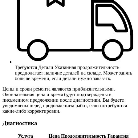
Требуются Детали
Указанная продолжительность
предполагает наличие деталей на складе. Может занять
больше времени, если детали нужно заказать.
Цены и сроки ремонта являются приблизительными.
Окончательная цена и время будут подтверждены в
письменном предложении после диагностики. Вы будете
уведомлены перед продолжением работ, если потребуются
какие-либо корректировки.
Диагностика
Услуга
Цена
Продолжительность
Гарантия