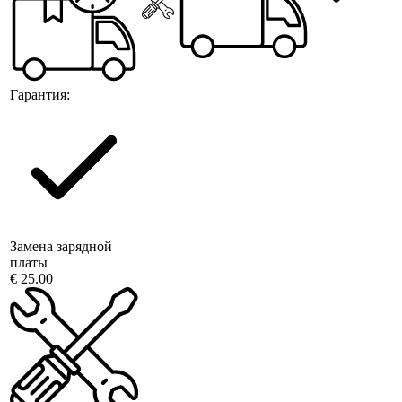
Гарантия:
Замена зарядной
платы
€ 25.00