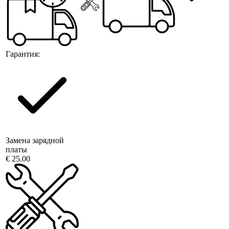
Гарантия:
Замена зарядной
платы
€ 25.00