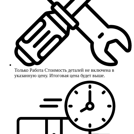
Только Работа
Стоимость деталей не включена в
указанную цену. Итоговая цена будет выше.