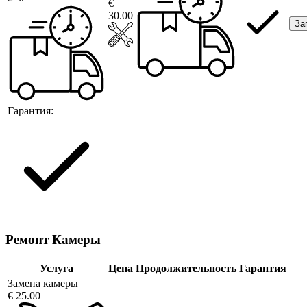
€
30.00
За
Гарантия:
Ремонт Камеры
Услуга
Цена
Продолжительность
Гарантия
Замена камеры
€ 25.00