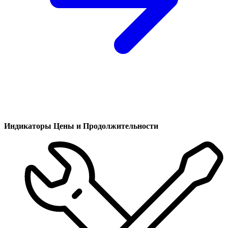
Индикаторы Цены и Продолжительности