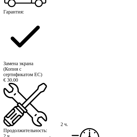
Гарантия:
Замена экрана
(Копия с
сертификатом ЕС)
€ 30.00
2 ч.
Продолжительность:
2 ч.