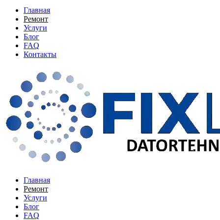
Главная
Ремонт
Услуги
Блог
FAQ
Контакты
Главная
Ремонт
Услуги
Блог
FAQ