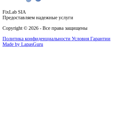
FixLab SIA
Предоставляем надежные услуги
Copyright © 2026 - Все права защищены
Политика конфиденциальности
Условия Гарантии
Made by LapasGuru