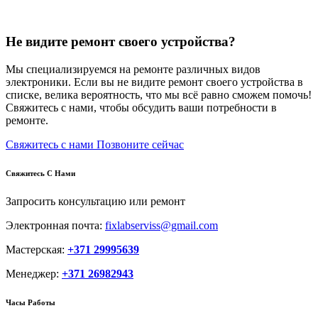
Не видите ремонт своего устройства?
Мы специализируемся на ремонте различных видов
электроники. Если вы не видите ремонт своего устройства в
списке, велика вероятность, что мы всё равно сможем помочь!
Свяжитесь с нами, чтобы обсудить ваши потребности в
ремонте.
Свяжитесь с нами
Позвоните сейчас
Свяжитесь С Нами
Запросить консультацию или ремонт
Электронная почта:
fixlabserviss@gmail.com
Мастерская:
+371 29995639
Менеджер:
+371 26982943
Часы Работы