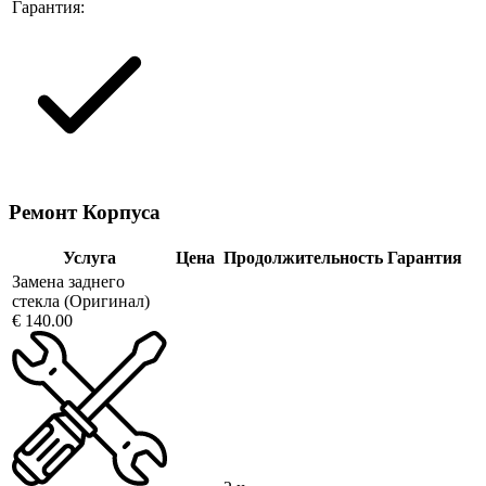
Гарантия:
Ремонт Корпуса
Услуга
Цена
Продолжительность
Гарантия
Замена заднего
стекла (Оригинал)
€ 140.00