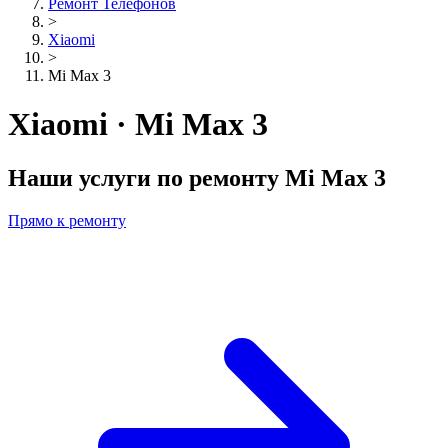
Ремонт Телефонов
>
Xiaomi
>
Mi Max 3
Xiaomi · Mi Max 3
Наши услуги по ремонту
Mi Max 3
Прямо к ремонту