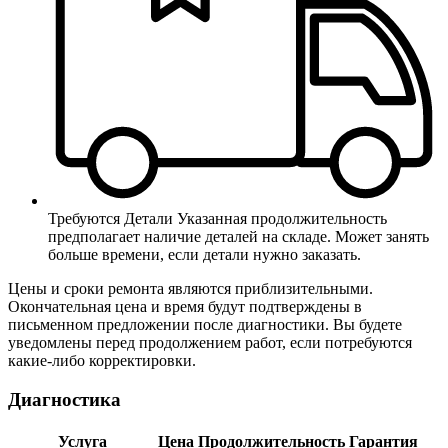
Требуются Детали
Указанная продолжительность
предполагает наличие деталей на складе. Может занять
больше времени, если детали нужно заказать.
Цены и сроки ремонта являются приблизительными.
Окончательная цена и время будут подтверждены в
письменном предложении после диагностики. Вы будете
уведомлены перед продолжением работ, если потребуются
какие-либо корректировки.
Диагностика
Услуга
Цена
Продолжительность
Гарантия