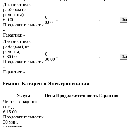
Диагностика с
разбором (с
ремонтом)
€
€ 0.00
-
-
За
0.00
Продолжительность:
-
Гарантия:
-
Диагностика с
разбором (без
ремонта)
€
€ 30.00
-
-
За
30.00
Продолжительность:
-
Гарантия:
-
Ремонт Батареи и Электропитания
Услуга
Цена
Продолжительность
Гарантия
Чистка зарядного
гнезда
€ 15.00
Продолжительность:
30 мин.