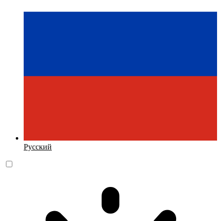
Русский