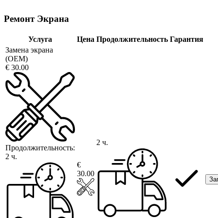
Ремонт Экрана
Услуга
Цена
Продолжительность
Гарантия
Замена экрана
(OEM)
€ 30.00
2 ч.
Продолжительность:
2 ч.
€
30.00
За