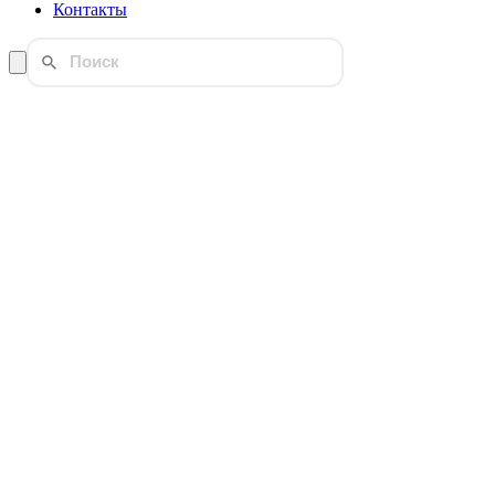
Контакты