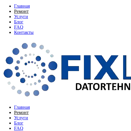
Главная
Ремонт
Услуги
Блог
FAQ
Контакты
Главная
Ремонт
Услуги
Блог
FAQ