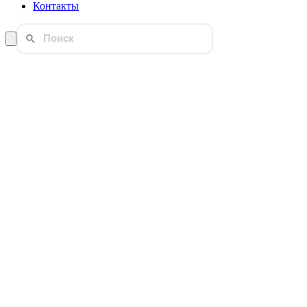
Контакты