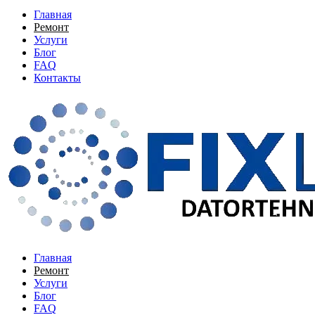
Главная
Ремонт
Услуги
Блог
FAQ
Контакты
Главная
Ремонт
Услуги
Блог
FAQ