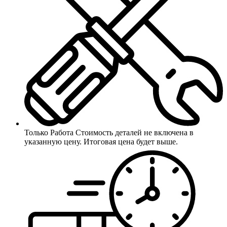
Только Работа
Стоимость деталей не включена в
указанную цену. Итоговая цена будет выше.