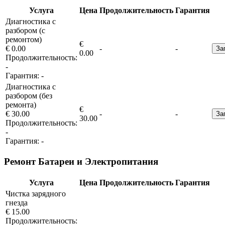
Услуга
Цена
Продолжительность
Гарантия
Диагностика с
разбором (с
ремонтом)
€
€ 0.00
-
-
За
0.00
Продолжительность:
-
Гарантия:
-
Диагностика с
разбором (без
ремонта)
€
€ 30.00
-
-
За
30.00
Продолжительность:
-
Гарантия:
-
Ремонт Батареи и Электропитания
Услуга
Цена
Продолжительность
Гарантия
Чистка зарядного
гнезда
€ 15.00
Продолжительность: