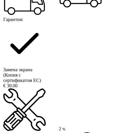
Гарантия:
Замена экрана
(Копия с
сертификатом ЕС)
€ 30.00
2 ч.