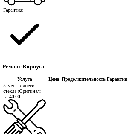
Гарантия:
Ремонт Корпуса
Услуга
Цена
Продолжительность
Гарантия
Замена заднего
стекла (Оригинал)
€ 140.00