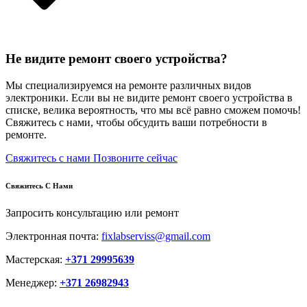
Не видите ремонт своего устройства?
Мы специализируемся на ремонте различных видов
электроники. Если вы не видите ремонт своего устройства в
списке, велика вероятность, что мы всё равно сможем помочь!
Свяжитесь с нами, чтобы обсудить ваши потребности в
ремонте.
Свяжитесь с нами
Позвоните сейчас
Свяжитесь С Нами
Запросить консультацию или ремонт
Электронная почта:
fixlabserviss@gmail.com
Мастерская:
+371 29995639
Менеджер:
+371 26982943