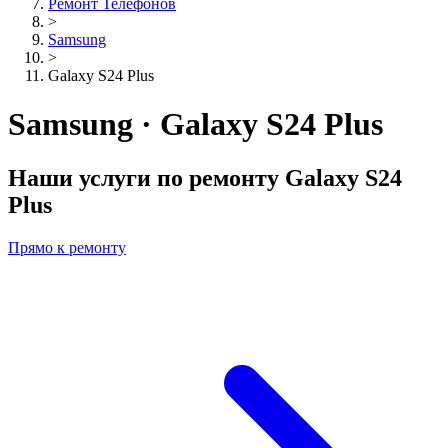
Ремонт Телефонов
>
Samsung
>
Galaxy S24 Plus
Samsung · Galaxy S24 Plus
Наши услуги по ремонту
Galaxy S24
Plus
Прямо к ремонту