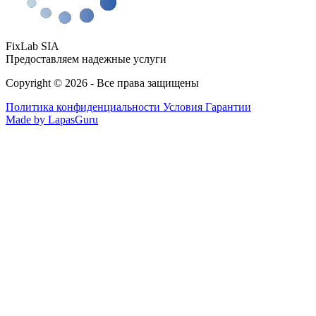
FixLab SIA
Предоставляем надежные услуги
Copyright © 2026 - Все права защищены
Политика конфиденциальности
Условия Гарантии
Made by LapasGuru