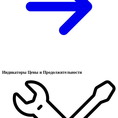
Индикаторы Цены и Продолжительности