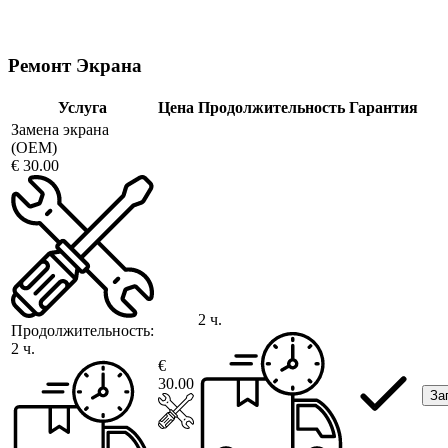
Ремонт Экрана
Услуга
Цена
Продолжительность
Гарантия
Замена экрана
(OEM)
€ 30.00
2 ч.
Продолжительность:
2 ч.
€
30.00
За