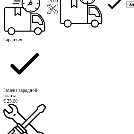
25.00
За
Гарантия:
Замена зарядной
платы
€ 25.00