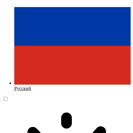
Русский