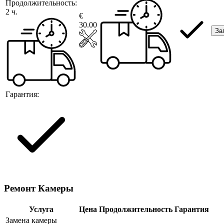
Продолжительность:
2 ч.
€
30.00
За
Гарантия:
Ремонт Камеры
Услуга
Цена
Продолжительность
Гарантия
Замена камеры