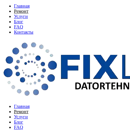
Главная
Ремонт
Услуги
Блог
FAQ
Контакты
Главная
Ремонт
Услуги
Блог
FAQ