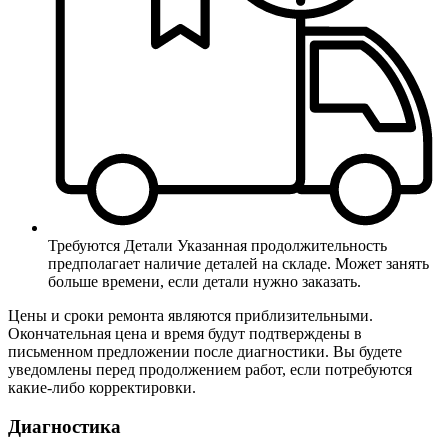
Требуются Детали
Указанная продолжительность
предполагает наличие деталей на складе. Может занять
больше времени, если детали нужно заказать.
Цены и сроки ремонта являются приблизительными.
Окончательная цена и время будут подтверждены в
письменном предложении после диагностики. Вы будете
уведомлены перед продолжением работ, если потребуются
какие-либо корректировки.
Диагностика