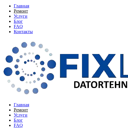
Главная
Ремонт
Услуги
Блог
FAQ
Контакты
Главная
Ремонт
Услуги
Блог
FAQ