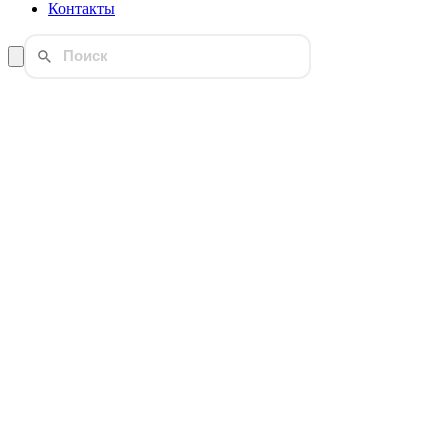
Контакты