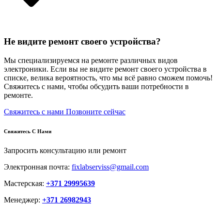
Не видите ремонт своего устройства?
Мы специализируемся на ремонте различных видов
электроники. Если вы не видите ремонт своего устройства в
списке, велика вероятность, что мы всё равно сможем помочь!
Свяжитесь с нами, чтобы обсудить ваши потребности в
ремонте.
Свяжитесь с нами
Позвоните сейчас
Свяжитесь С Нами
Запросить консультацию или ремонт
Электронная почта:
fixlabserviss@gmail.com
Мастерская:
+371 29995639
Менеджер:
+371 26982943