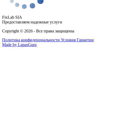
FixLab SIA
Предоставляем надежные услуги
Copyright © 2026 - Все права защищены
Политика конфиденциальности
Условия Гарантии
Made by LapasGuru