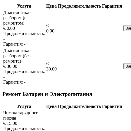
Услуга
Цена
Продолжительность
Гарантия
Диагностика с
разбором (с
ремонтом)
€
€ 0.00
-
-
За
0.00
Продолжительность:
-
Гарантия:
-
Диагностика с
разбором (без
ремонта)
€
€ 30.00
-
-
За
30.00
Продолжительность:
-
Гарантия:
-
Ремонт Батареи и Электропитания
Услуга
Цена
Продолжительность
Гарантия
Чистка зарядного
гнезда
€ 15.00
Продолжительность: