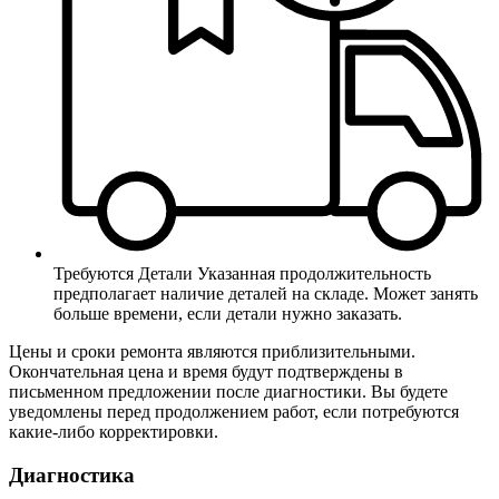
Требуются Детали
Указанная продолжительность
предполагает наличие деталей на складе. Может занять
больше времени, если детали нужно заказать.
Цены и сроки ремонта являются приблизительными.
Окончательная цена и время будут подтверждены в
письменном предложении после диагностики. Вы будете
уведомлены перед продолжением работ, если потребуются
какие-либо корректировки.
Диагностика