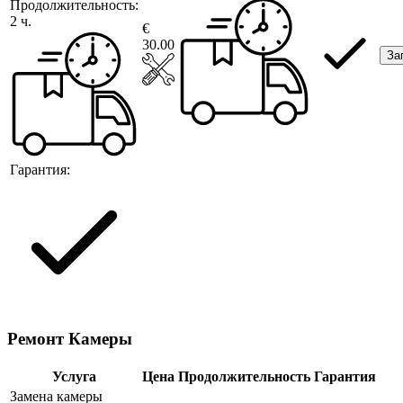
Продолжительность:
2 ч.
€
30.00
За
Гарантия:
Ремонт Камеры
Услуга
Цена
Продолжительность
Гарантия
Замена камеры