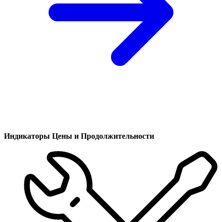
Индикаторы Цены и Продолжительности