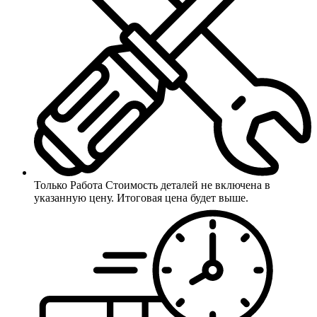
Только Работа
Стоимость деталей не включена в
указанную цену. Итоговая цена будет выше.