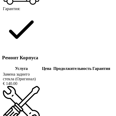
Гарантия:
Ремонт Корпуса
Услуга
Цена
Продолжительность
Гарантия
Замена заднего
стекла (Оригинал)
€ 140.00