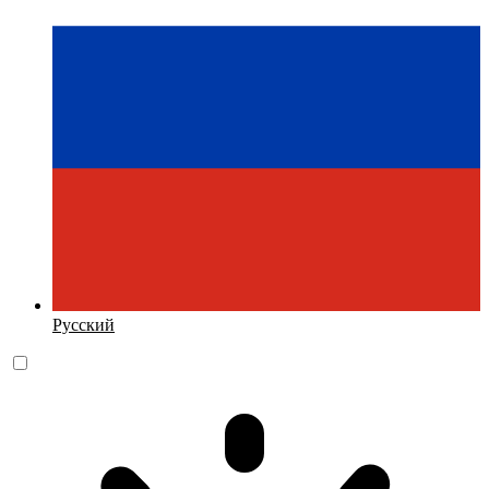
Русский