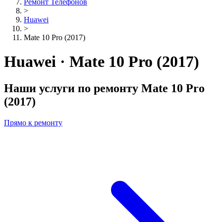
Ремонт Телефонов
>
Huawei
>
Mate 10 Pro (2017)
Huawei · Mate 10 Pro (2017)
Наши услуги по ремонту
Mate 10 Pro
(2017)
Прямо к ремонту