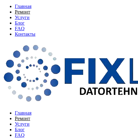
Главная
Ремонт
Услуги
Блог
FAQ
Контакты
Главная
Ремонт
Услуги
Блог
FAQ