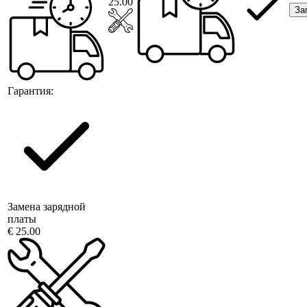
25.00
За
Гарантия:
Замена зарядной
платы
€ 25.00