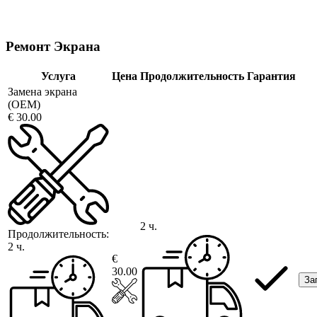
Ремонт Экрана
Услуга
Цена
Продолжительность
Гарантия
Замена экрана
(OEM)
€ 30.00
2 ч.
Продолжительность:
2 ч.
€
30.00
За