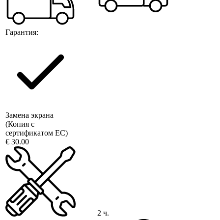
Гарантия:
Замена экрана
(Копия с
сертификатом ЕС)
€ 30.00
2 ч.