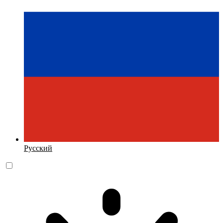
Русский