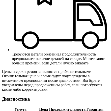
Требуются Детали
Указанная продолжительность
предполагает наличие деталей на складе. Может занять
больше времени, если детали нужно заказать.
Цены и сроки ремонта являются приблизительными.
Окончательная цена и время будут подтверждены в
письменном предложении после диагностики. Вы будете
уведомлены перед продолжением работ, если потребуются
какие-либо корректировки.
Диагностика
Услуга
Цена
Продолжительность
Гарантия