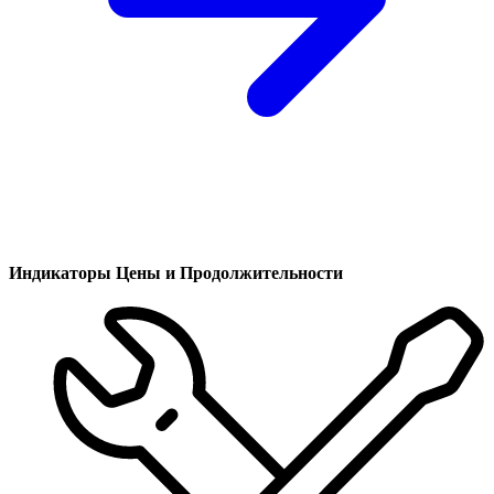
Индикаторы Цены и Продолжительности