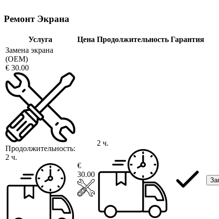
Ремонт Экрана
Услуга
Цена
Продолжительность
Гарантия
Замена экрана
(OEM)
€ 30.00
2 ч.
Продолжительность:
2 ч.
€
30.00
За