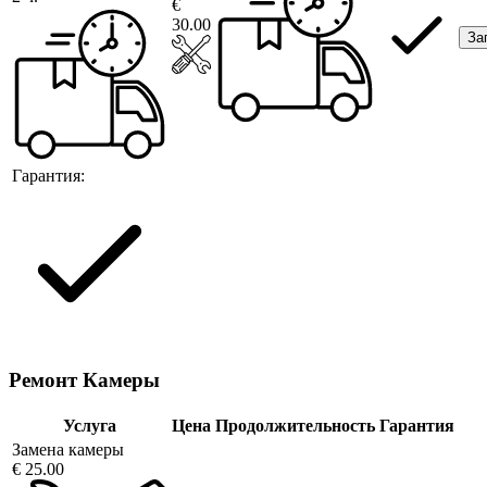
€
30.00
За
Гарантия:
Ремонт Камеры
Услуга
Цена
Продолжительность
Гарантия
Замена камеры
€ 25.00