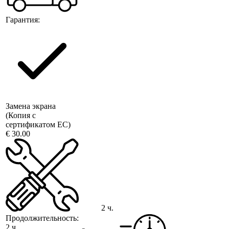
Гарантия:
Замена экрана
(Копия с
сертификатом ЕС)
€ 30.00
2 ч.
Продолжительность:
2 ч.