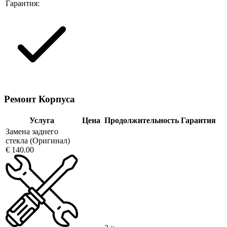
Гарантия:
Ремонт Корпуса
Услуга
Цена
Продолжительность
Гарантия
Замена заднего
стекла (Оригинал)
€ 140.00