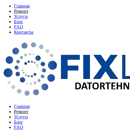
Главная
Ремонт
Услуги
Блог
FAQ
Контакты
Главная
Ремонт
Услуги
Блог
FAQ