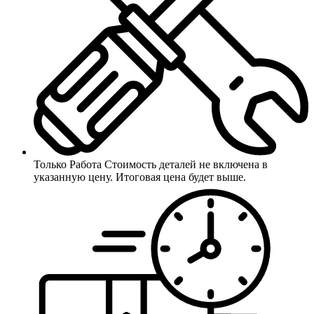
Только Работа
Стоимость деталей не включена в
указанную цену. Итоговая цена будет выше.