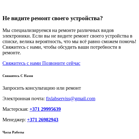
Не видите ремонт своего устройства?
Мы специализируемся на ремонте различных видов
электроники. Если вы не видите ремонт своего устройства в
списке, велика вероятность, что мы всё равно сможем помочь!
Свяжитесь с нами, чтобы обсудить ваши потребности в
ремонте.
Свяжитесь с нами
Позвоните сейчас
Свяжитесь С Нами
Запросить консультацию или ремонт
Электронная почта:
fixlabserviss@gmail.com
Мастерская:
+371 29995639
Менеджер:
+371 26982943
Часы Работы