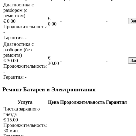
Диагностика с
разбором (с
ремонтом)
€
€ 0.00
-
-
За
0.00
Продолжительность:
-
Гарантия:
-
Диагностика с
разбором (без
ремонта)
€
€ 30.00
-
-
За
30.00
Продолжительность:
-
Гарантия:
-
Ремонт Батареи и Электропитания
Услуга
Цена
Продолжительность
Гарантия
Чистка зарядного
гнезда
€ 15.00
Продолжительность:
30 мин.