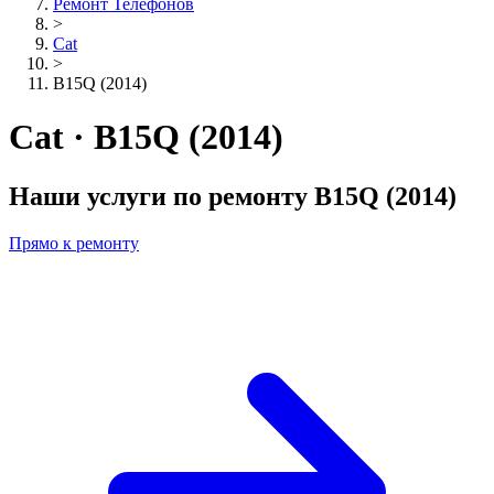
Ремонт Телефонов
>
Cat
>
B15Q (2014)
Cat · B15Q (2014)
Наши услуги по ремонту
B15Q (2014)
Прямо к ремонту