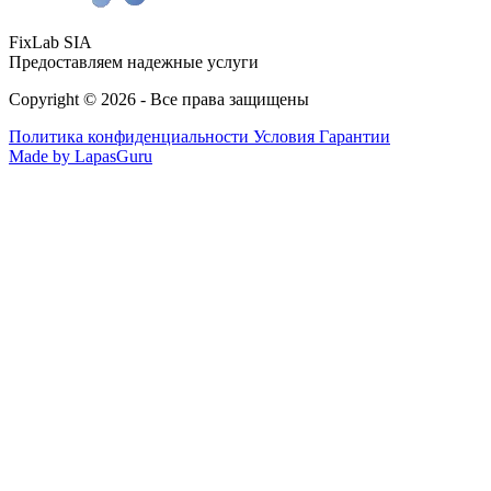
FixLab SIA
Предоставляем надежные услуги
Copyright © 2026 - Все права защищены
Политика конфиденциальности
Условия Гарантии
Made by LapasGuru