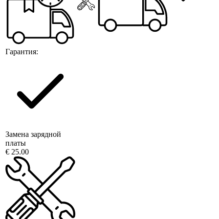
Гарантия:
Замена зарядной
платы
€ 25.00