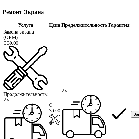
Ремонт Экрана
Услуга
Цена
Продолжительность
Гарантия
Замена экрана
(OEM)
€ 30.00
2 ч.
Продолжительность:
2 ч.
€
30.00
За