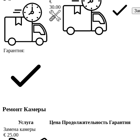
€
30.00
За
Гарантия:
Ремонт Камеры
Услуга
Цена
Продолжительность
Гарантия
Замена камеры
€ 25.00