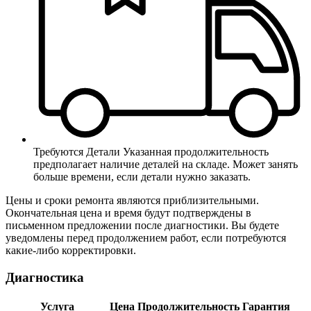
Требуются Детали
Указанная продолжительность
предполагает наличие деталей на складе. Может занять
больше времени, если детали нужно заказать.
Цены и сроки ремонта являются приблизительными.
Окончательная цена и время будут подтверждены в
письменном предложении после диагностики. Вы будете
уведомлены перед продолжением работ, если потребуются
какие-либо корректировки.
Диагностика
Услуга
Цена
Продолжительность
Гарантия