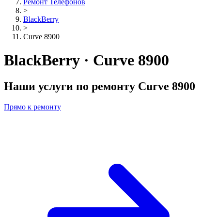
Ремонт Телефонов
>
BlackBerry
>
Curve 8900
BlackBerry · Curve 8900
Наши услуги по ремонту
Curve 8900
Прямо к ремонту