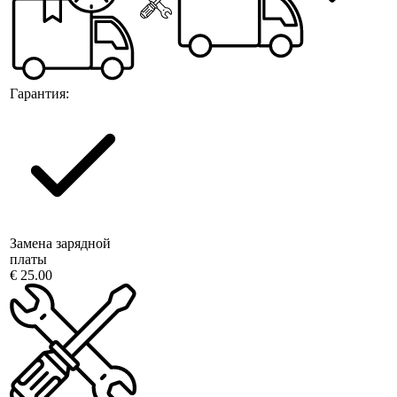
Гарантия:
Замена зарядной
платы
€ 25.00