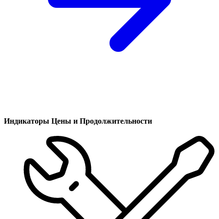
Индикаторы Цены и Продолжительности