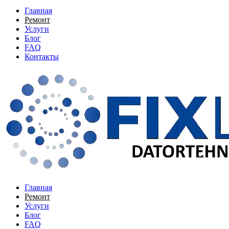
Главная
Ремонт
Услуги
Блог
FAQ
Контакты
Главная
Ремонт
Услуги
Блог
FAQ