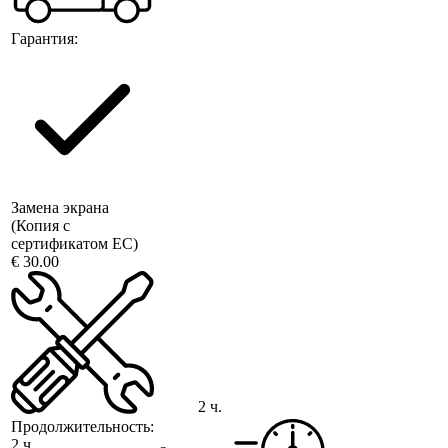
Гарантия:
Замена экрана
(Копия с
сертификатом ЕС)
€ 30.00
2 ч.
Продолжительность:
2 ч.