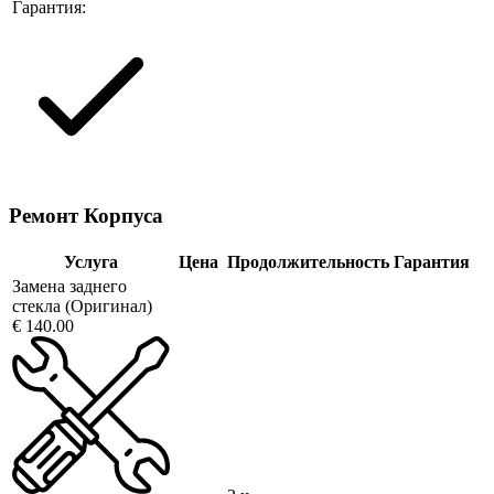
Гарантия:
Ремонт Корпуса
Услуга
Цена
Продолжительность
Гарантия
Замена заднего
стекла (Оригинал)
€ 140.00