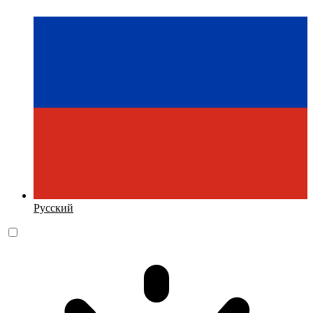
Русский