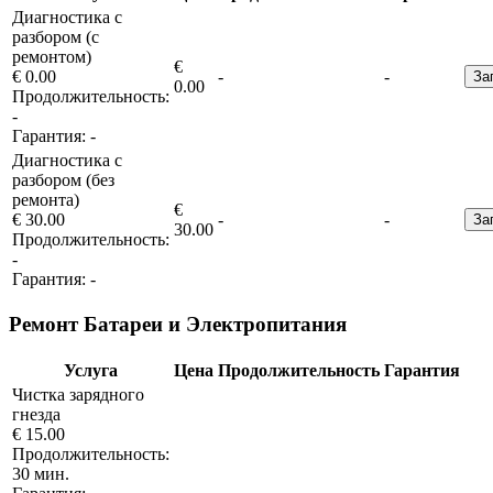
Диагностика с
разбором (с
ремонтом)
€
€ 0.00
-
-
За
0.00
Продолжительность:
-
Гарантия:
-
Диагностика с
разбором (без
ремонта)
€
€ 30.00
-
-
За
30.00
Продолжительность:
-
Гарантия:
-
Ремонт Батареи и Электропитания
Услуга
Цена
Продолжительность
Гарантия
Чистка зарядного
гнезда
€ 15.00
Продолжительность:
30 мин.