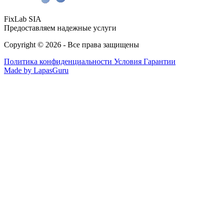
FixLab SIA
Предоставляем надежные услуги
Copyright © 2026 - Все права защищены
Политика конфиденциальности
Условия Гарантии
Made by LapasGuru