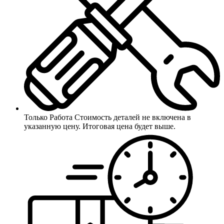
Только Работа
Стоимость деталей не включена в
указанную цену. Итоговая цена будет выше.