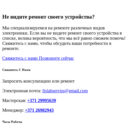
Не видите ремонт своего устройства?
Мы специализируемся на ремонте различных видов
электроники. Если вы не видите ремонт своего устройства в
списке, велика вероятность, что мы всё равно сможем помочь!
Свяжитесь с нами, чтобы обсудить ваши потребности в
ремонте.
Свяжитесь с нами
Позвоните сейчас
Свяжитесь С Нами
Запросить консультацию или ремонт
Электронная почта:
fixlabserviss@gmail.com
Мастерская:
+371 29995639
Менеджер:
+371 26982943
Часы Работы