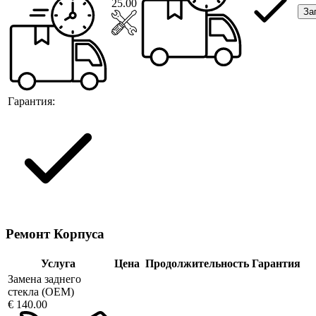
25.00
За
Гарантия:
Ремонт Корпуса
Услуга
Цена
Продолжительность
Гарантия
Замена заднего
стекла (OEM)
€ 140.00