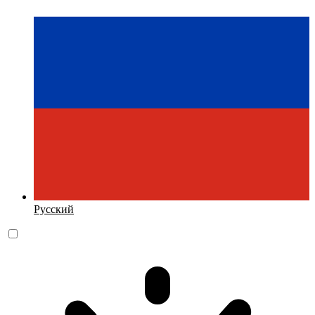
Русский