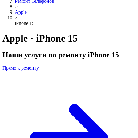
Ремонт Телефонов
>
Apple
>
iPhone 15
Apple · iPhone 15
Наши услуги по ремонту
iPhone 15
Прямо к ремонту