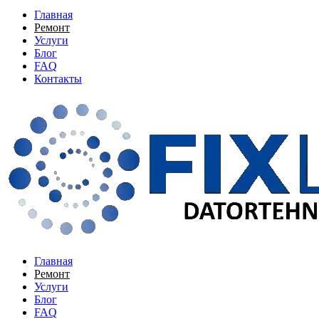
Главная
Ремонт
Услуги
Блог
FAQ
Контакты
Главная
Ремонт
Услуги
Блог
FAQ