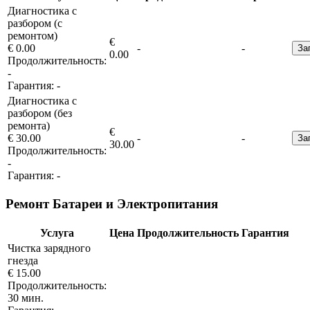
Диагностика с
разбором (с
ремонтом)
€
€ 0.00
-
-
За
0.00
Продолжительность:
-
Гарантия:
-
Диагностика с
разбором (без
ремонта)
€
€ 30.00
-
-
За
30.00
Продолжительность:
-
Гарантия:
-
Ремонт Батареи и Электропитания
Услуга
Цена
Продолжительность
Гарантия
Чистка зарядного
гнезда
€ 15.00
Продолжительность:
30 мин.