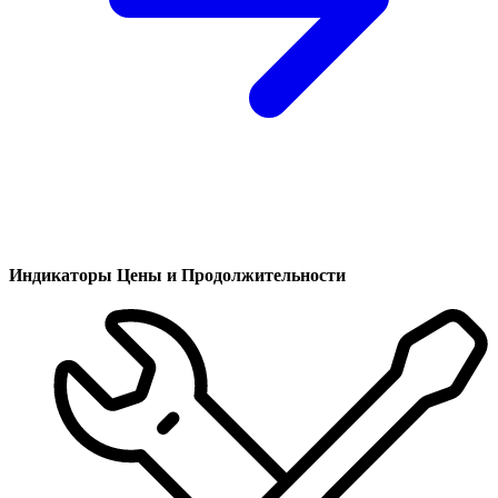
Индикаторы Цены и Продолжительности