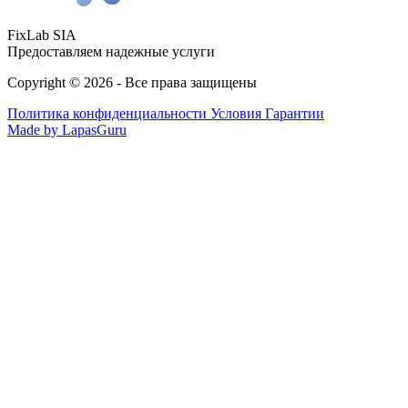
FixLab SIA
Предоставляем надежные услуги
Copyright © 2026 - Все права защищены
Политика конфиденциальности
Условия Гарантии
Made by LapasGuru