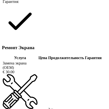
Гарантия:
Ремонт Экрана
Услуга
Цена
Продолжительность
Гарантия
Замена экрана
(OEM)
€ 30.00