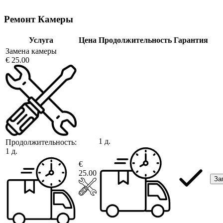
Ремонт Камеры
Услуга
Цена
Продолжительность
Гарантия
Замена камеры
€ 25.00
1 д.
Продолжительность:
1 д.
€
25.00
За