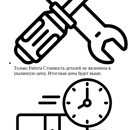
Только Работа
Стоимость деталей не включена в
указанную цену. Итоговая цена будет выше.