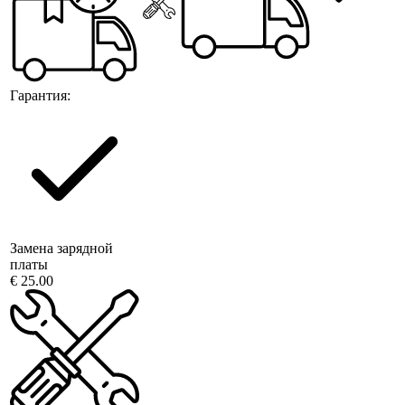
Гарантия:
Замена зарядной
платы
€ 25.00