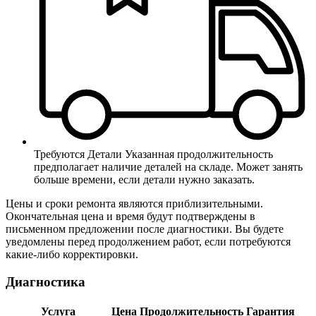
Требуются Детали
Указанная продолжительность
предполагает наличие деталей на складе. Может занять
больше времени, если детали нужно заказать.
Цены и сроки ремонта являются приблизительными.
Окончательная цена и время будут подтверждены в
письменном предложении после диагностики. Вы будете
уведомлены перед продолжением работ, если потребуются
какие-либо корректировки.
Диагностика
Услуга
Цена
Продолжительность
Гарантия