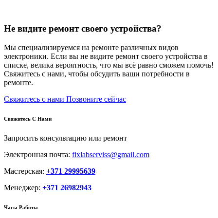
Не видите ремонт своего устройства?
Мы специализируемся на ремонте различных видов
электроники. Если вы не видите ремонт своего устройства в
списке, велика вероятность, что мы всё равно сможем помочь!
Свяжитесь с нами, чтобы обсудить ваши потребности в
ремонте.
Свяжитесь с нами
Позвоните сейчас
Свяжитесь С Нами
Запросить консультацию или ремонт
Электронная почта:
fixlabserviss@gmail.com
Мастерская:
+371 29995639
Менеджер:
+371 26982943
Часы Работы