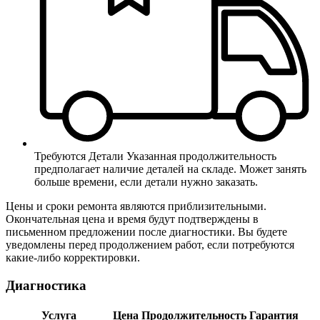
Требуются Детали
Указанная продолжительность
предполагает наличие деталей на складе. Может занять
больше времени, если детали нужно заказать.
Цены и сроки ремонта являются приблизительными.
Окончательная цена и время будут подтверждены в
письменном предложении после диагностики. Вы будете
уведомлены перед продолжением работ, если потребуются
какие-либо корректировки.
Диагностика
Услуга
Цена
Продолжительность
Гарантия