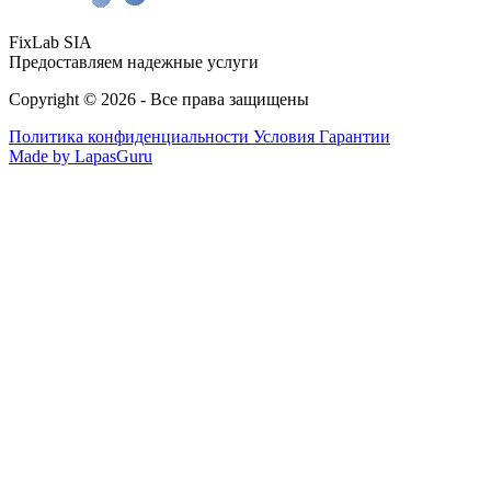
FixLab SIA
Предоставляем надежные услуги
Copyright © 2026 - Все права защищены
Политика конфиденциальности
Условия Гарантии
Made by LapasGuru