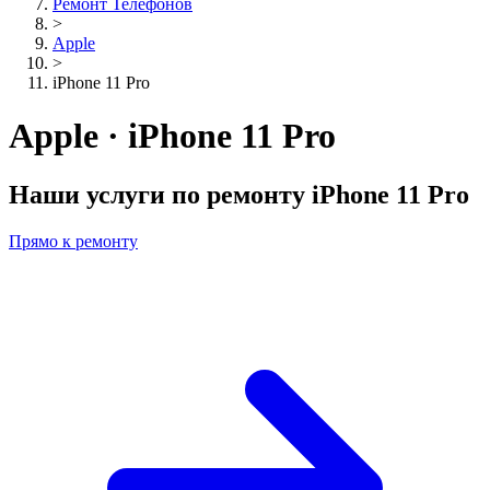
Ремонт Телефонов
>
Apple
>
iPhone 11 Pro
Apple · iPhone 11 Pro
Наши услуги по ремонту
iPhone 11 Pro
Прямо к ремонту