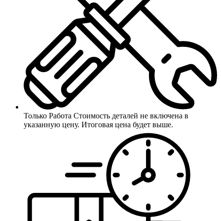
Только Работа
Стоимость деталей не включена в
указанную цену. Итоговая цена будет выше.