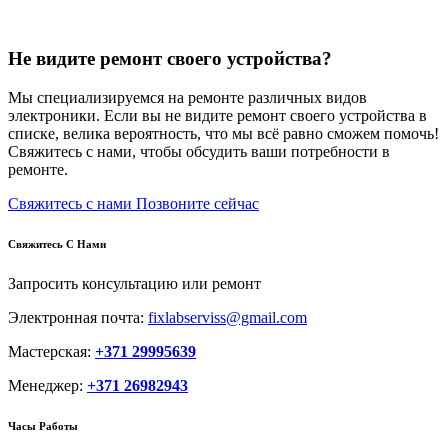
Не видите ремонт своего устройства?
Мы специализируемся на ремонте различных видов
электроники. Если вы не видите ремонт своего устройства в
списке, велика вероятность, что мы всё равно сможем помочь!
Свяжитесь с нами, чтобы обсудить ваши потребности в
ремонте.
Свяжитесь с нами
Позвоните сейчас
Свяжитесь С Нами
Запросить консультацию или ремонт
Электронная почта:
fixlabserviss@gmail.com
Мастерская:
+371 29995639
Менеджер:
+371 26982943
Часы Работы