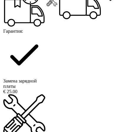
Гарантия:
Замена зарядной
платы
€ 25.00