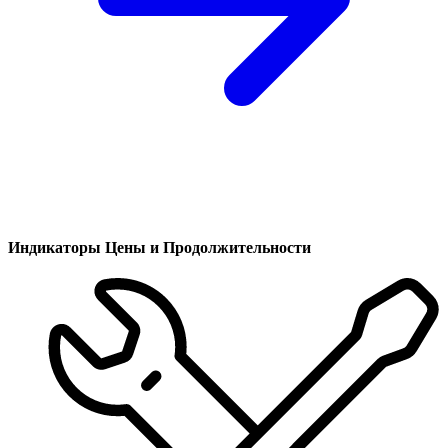
Индикаторы Цены и Продолжительности