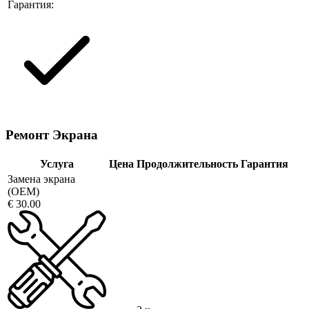
Гарантия:
Ремонт Экрана
Услуга
Цена
Продолжительность
Гарантия
Замена экрана
(OEM)
€ 30.00