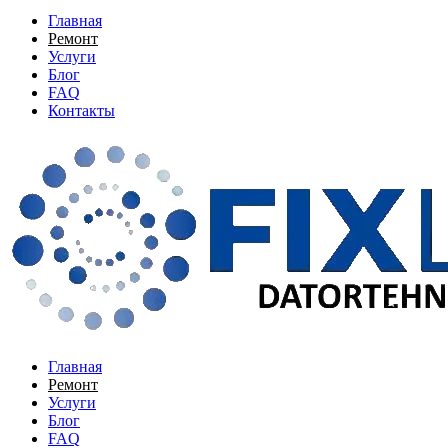
Главная
Ремонт
Услуги
Блог
FAQ
Контакты
Главная
Ремонт
Услуги
Блог
FAQ