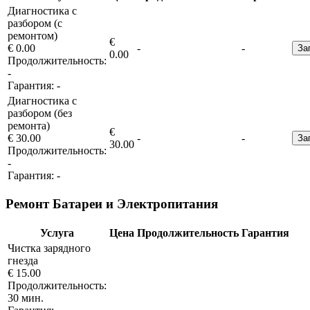
Диагностика с
разбором (с
ремонтом)
€
€ 0.00
-
-
За
0.00
Продолжительность:
-
Гарантия:
-
Диагностика с
разбором (без
ремонта)
€
€ 30.00
-
-
За
30.00
Продолжительность:
-
Гарантия:
-
Ремонт Батареи и Электропитания
Услуга
Цена
Продолжительность
Гарантия
Чистка зарядного
гнезда
€ 15.00
Продолжительность:
30 мин.