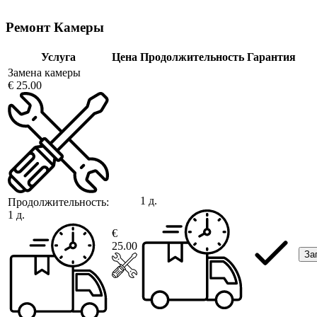
Ремонт Камеры
Услуга
Цена
Продолжительность
Гарантия
Замена камеры
€ 25.00
1 д.
Продолжительность:
1 д.
€
25.00
За