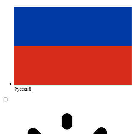
Русский