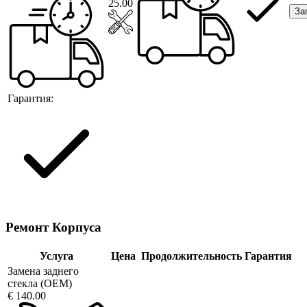
25.00
За
Гарантия:
Ремонт Корпуса
Услуга
Цена
Продолжительность
Гарантия
Замена заднего
стекла (OEM)
€ 140.00