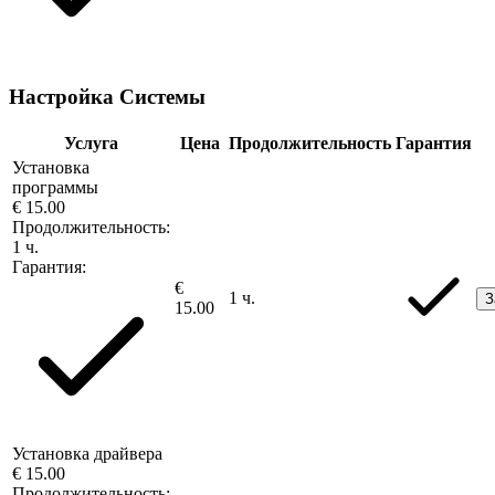
Настройка Системы
Услуга
Цена
Продолжительность
Гарантия
Установка
программы
€ 15.00
Продолжительность:
1 ч.
Гарантия:
€
1 ч.
З
15.00
Установка драйвера
€ 15.00
Продолжительность: