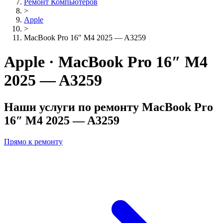
Ремонт Компьютеров
>
Apple
>
MacBook Pro 16″ M4 2025 — A3259
Apple · MacBook Pro 16″ M4
2025 — A3259
Наши услуги по ремонту
MacBook Pro
16″ M4 2025 — A3259
Прямо к ремонту