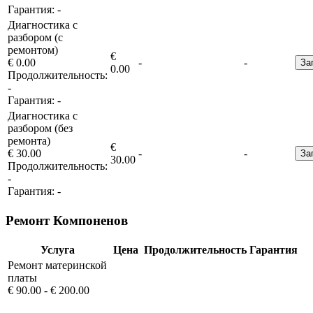
Гарантия:
-
Диагностика с
разбором (с
ремонтом)
€
€ 0.00
-
-
За
0.00
Продолжительность:
-
Гарантия:
-
Диагностика с
разбором (без
ремонта)
€
€ 30.00
-
-
За
30.00
Продолжительность:
-
Гарантия:
-
Ремонт Компоненов
Услуга
Цена
Продолжительность
Гарантия
Ремонт материнской
платы
€ 90.00 - € 200.00