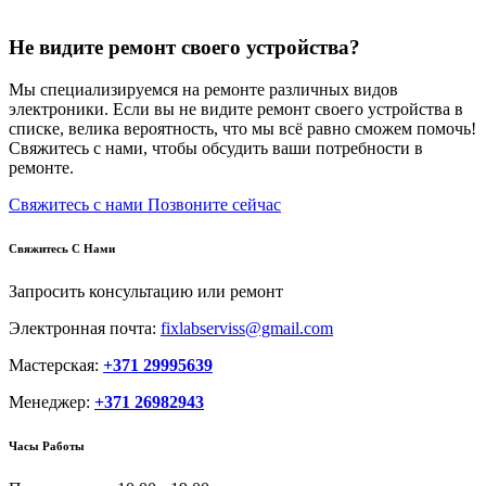
Не видите ремонт своего устройства?
Мы специализируемся на ремонте различных видов
электроники. Если вы не видите ремонт своего устройства в
списке, велика вероятность, что мы всё равно сможем помочь!
Свяжитесь с нами, чтобы обсудить ваши потребности в
ремонте.
Свяжитесь с нами
Позвоните сейчас
Свяжитесь С Нами
Запросить консультацию или ремонт
Электронная почта:
fixlabserviss@gmail.com
Мастерская:
+371 29995639
Менеджер:
+371 26982943
Часы Работы