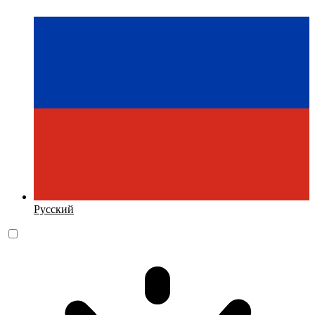
Русский