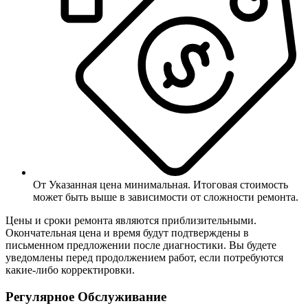
От
Указанная цена минимальная. Итоговая стоимость
может быть выше в зависимости от сложности ремонта.
Цены и сроки ремонта являются приблизительными.
Окончательная цена и время будут подтверждены в
письменном предложении после диагностики. Вы будете
уведомлены перед продолжением работ, если потребуются
какие-либо корректировки.
Регулярное Обслуживание