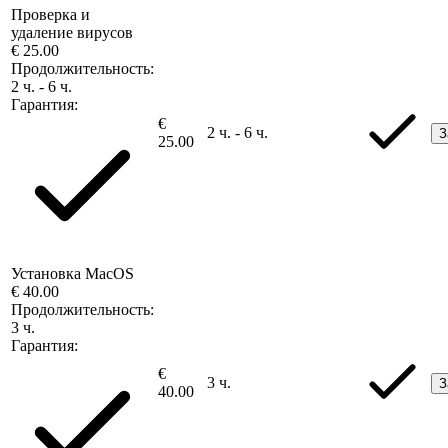
Проверка и
удаление вирусов
€ 25.00
Продолжительность:
2 ч. - 6 ч.
Гарантия:
€
2 ч. - 6 ч.
З
25.00
Установка MacOS
€ 40.00
Продолжительность:
3 ч.
Гарантия:
€
3 ч.
З
40.00