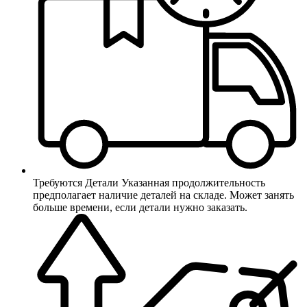
Требуются Детали
Указанная продолжительность
предполагает наличие деталей на складе. Может занять
больше времени, если детали нужно заказать.