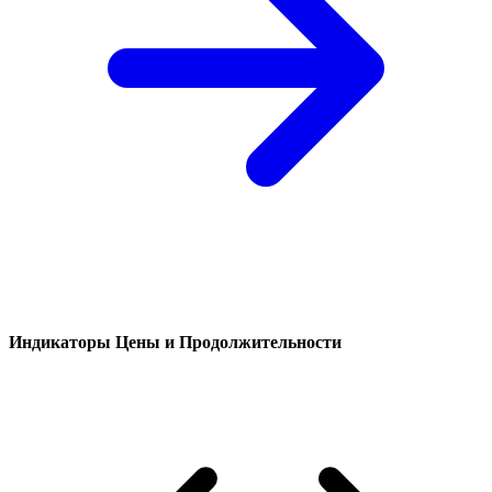
Индикаторы Цены и Продолжительности