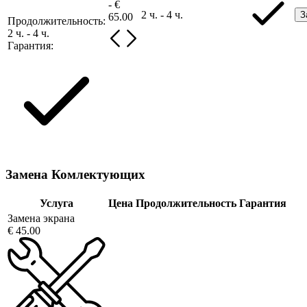
- €
2 ч. - 4 ч.
З
65.00
Продолжительность:
2 ч. - 4 ч.
Гарантия:
Замена Комлектующих
Услуга
Цена
Продолжительность
Гарантия
Замена экрана
€ 45.00