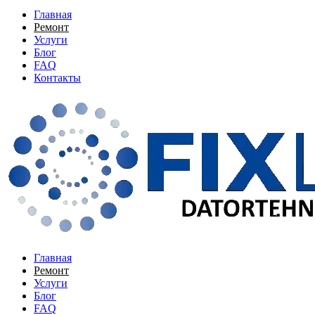
Главная
Ремонт
Услуги
Блог
FAQ
Контакты
Главная
Ремонт
Услуги
Блог
FAQ