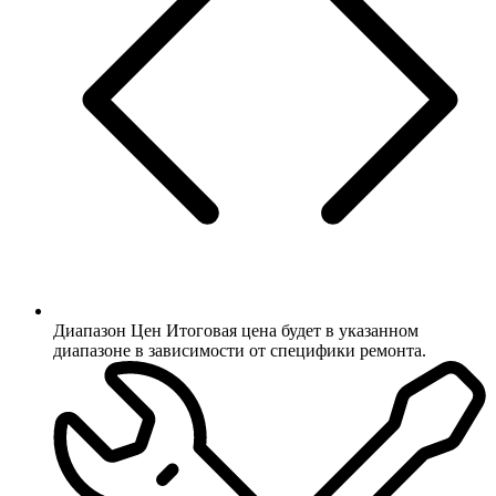
Диапазон Цен
Итоговая цена будет в указанном
диапазоне в зависимости от специфики ремонта.