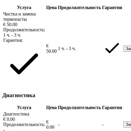
Услуга
Цена
Продолжительность
Гарантия
Чистка и замена
термопасты
€ 50.00
Продолжительность:
1 ч. - 3 ч.
Гарантия:
€
1 ч. - 3 ч.
За
50.00
Диагностика
Услуга
Цена
Продолжительность
Гарантия
Диагностика
€ 0.00
€
Продолжительность:
-
-
За
0.00
-