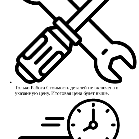
Только Работа
Стоимость деталей не включена в
указанную цену. Итоговая цена будет выше.